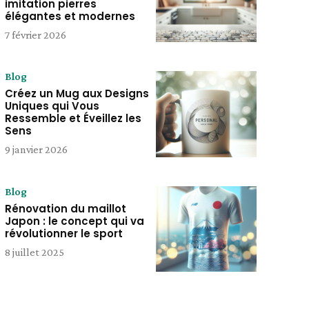
imitation pierres
élégantes et modernes
7 février 2026
Blog
Créez un Mug aux Designs
Uniques qui Vous
Ressemble et Éveillez les
Sens
9 janvier 2026
Blog
Rénovation du maillot
Japon : le concept qui va
révolutionner le sport
8 juillet 2025