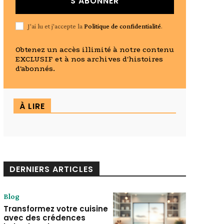
S'ABONNER
J'ai lu et j'accepte la
Politique de confidentialité
.
Obtenez un accès illimité à notre contenu
EXCLUSIF et à nos archives d'histoires
d'abonnés.
À LIRE
DERNIERS ARTICLES
Blog
Transformez votre cuisine
avec des crédences