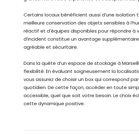
Certains locaux bénéficient aussi d’une isolation
meilleure conservation des objets sensibles à l’hum
réactif et d’équipes disponibles pour répondre à 
d’incident constitue un avantage supplémentaire.
agréable et sécuritaire.
Dans la quête d’un espace de stockage à Marseille,
flexibilité. En évaluant soigneusement la localisatio
vous assurez de choisir un box qui correspond par
quotidien. De cette façon, accéder en toute simpl
accessible, quel que soit votre besoin. Le choix é
cette dynamique positive.