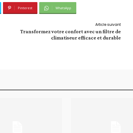
Pinterest
WhatsApp
Article suivant
Transformez votre confort avec un filtre de
climatiseur efficace et durable