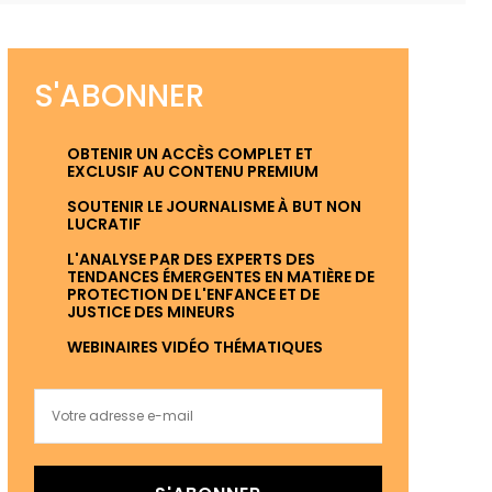
S'ABONNER
OBTENIR UN ACCÈS COMPLET ET
EXCLUSIF AU CONTENU PREMIUM
SOUTENIR LE JOURNALISME À BUT NON
LUCRATIF
L'ANALYSE PAR DES EXPERTS DES
TENDANCES ÉMERGENTES EN MATIÈRE DE
PROTECTION DE L'ENFANCE ET DE
JUSTICE DES MINEURS
WEBINAIRES VIDÉO THÉMATIQUES