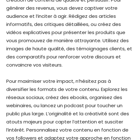
générer des revenus, vous devez captiver votre
audience et l’inciter à agir. Rédigez des articles
informatifs, des critiques détaillées, ou créez des
vidéos explicatives pour présenter les produits que
vous promouvez de manière attrayante. Utilisez des
images de haute qualité, des témoignages clients, et
des comparatifs pour renforcer votre discours et
convaincre vos visiteurs.
Pour maximiser votre impact, n’hésitez pas à
diversifier les formats de votre contenu. Explorez les
réseaux sociaux, créez des ebooks, organisez des
webinaires, ou lancez un podcast pour toucher un
public plus large. L’originalité et la créativité sont des
atouts majeurs pour capter l’attention et susciter
l’intérêt. Personnalisez votre contenu en fonction de
vos followers et adaptez votre approche en fonction