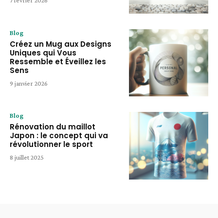
7 février 2026
Blog
Créez un Mug aux Designs
Uniques qui Vous
Ressemble et Éveillez les
Sens
9 janvier 2026
Blog
Rénovation du maillot
Japon : le concept qui va
révolutionner le sport
8 juillet 2025