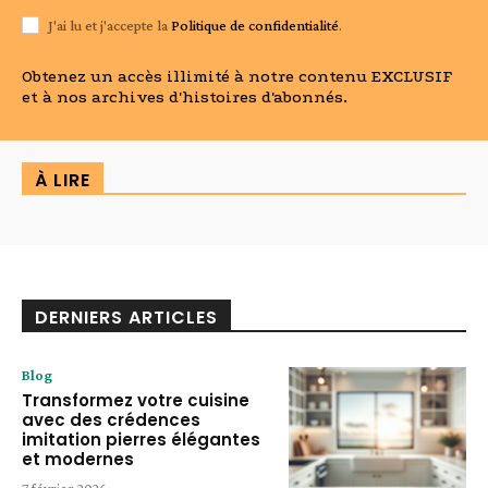
J'ai lu et j'accepte la
Politique de confidentialité
.
Obtenez un accès illimité à notre contenu EXCLUSIF
et à nos archives d'histoires d'abonnés.
À LIRE
DERNIERS ARTICLES
Blog
Transformez votre cuisine
avec des crédences
imitation pierres élégantes
et modernes