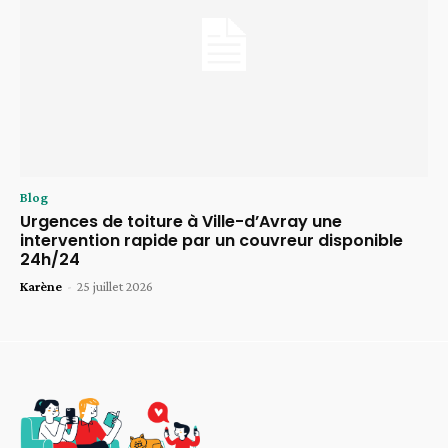
Blog
Urgences de toiture à Ville-d’Avray une
intervention rapide par un couvreur disponible
24h/24
Karène
-
25 juillet 2026