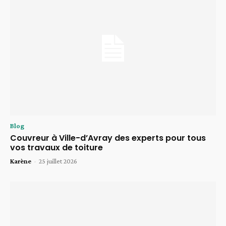
Blog
Couvreur à Ville-d’Avray des experts pour tous
vos travaux de toiture
Karène
-
25 juillet 2026