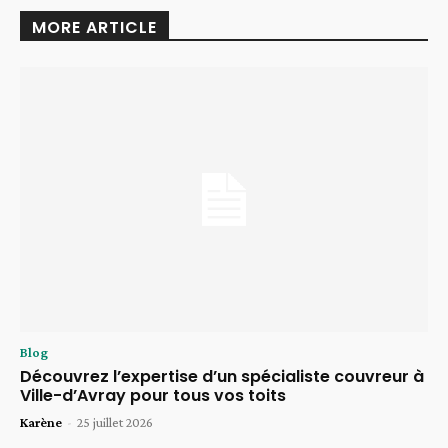
MORE ARTICLE
Blog
Découvrez l’expertise d’un spécialiste couvreur à
Ville-d’Avray pour tous vos toits
Karène
-
25 juillet 2026