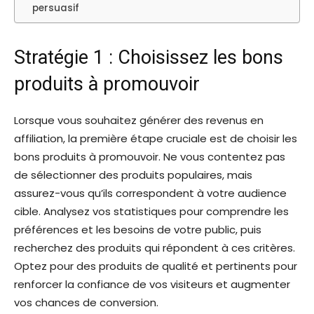
persuasif
Stratégie 1 : Choisissez les bons
produits à promouvoir
Lorsque vous souhaitez générer des revenus en
affiliation, la première étape cruciale est de choisir les
bons produits à promouvoir. Ne vous contentez pas
de sélectionner des produits populaires, mais
assurez-vous qu’ils correspondent à votre audience
cible. Analysez vos statistiques pour comprendre les
préférences et les besoins de votre public, puis
recherchez des produits qui répondent à ces critères.
Optez pour des produits de qualité et pertinents pour
renforcer la confiance de vos visiteurs et augmenter
vos chances de conversion.