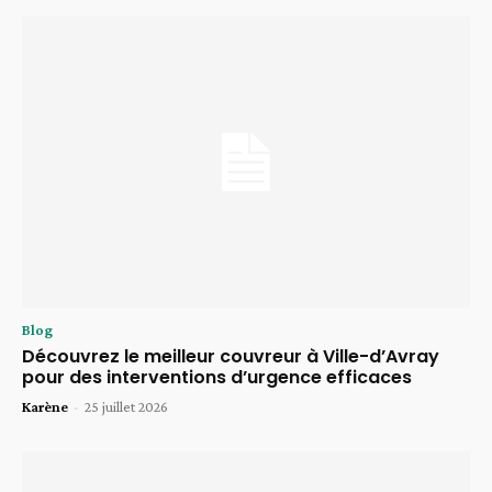
Blog
Découvrez le meilleur couvreur à Ville-d’Avray
pour des interventions d’urgence efficaces
Karène
-
25 juillet 2026