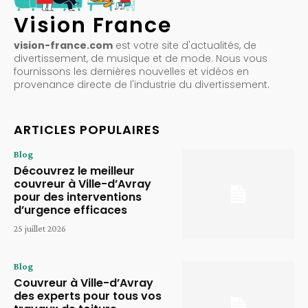
Vision France
vision-france.com
est votre site d'actualités, de
divertissement, de musique et de mode. Nous vous
fournissons les dernières nouvelles et vidéos en
provenance directe de l'industrie du divertissement.
ARTICLES POPULAIRES
Blog
Découvrez le meilleur
couvreur à Ville-d’Avray
pour des interventions
d’urgence efficaces
25 juillet 2026
Blog
Couvreur à Ville-d’Avray
des experts pour tous vos