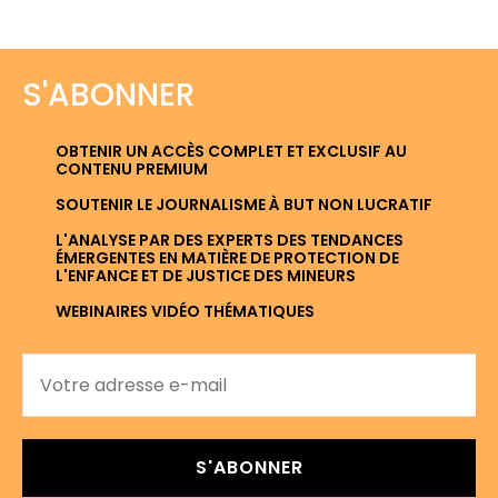
S'ABONNER
OBTENIR UN ACCÈS COMPLET ET EXCLUSIF AU
CONTENU PREMIUM
SOUTENIR LE JOURNALISME À BUT NON LUCRATIF
L'ANALYSE PAR DES EXPERTS DES TENDANCES
ÉMERGENTES EN MATIÈRE DE PROTECTION DE
L'ENFANCE ET DE JUSTICE DES MINEURS
WEBINAIRES VIDÉO THÉMATIQUES
S'ABONNER