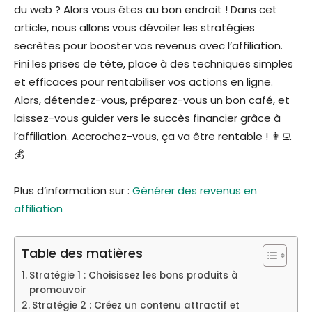
du web ? Alors vous êtes au bon endroit ! Dans cet
article, nous allons vous dévoiler les stratégies
secrètes pour booster vos revenus avec l’affiliation.
Fini les prises de tête, place à des techniques simples
et efficaces pour rentabiliser vos actions en ligne.
Alors, détendez-vous, préparez-vous un bon café, et
laissez-vous guider vers le succès financier grâce à
l’affiliation. Accrochez-vous, ça va être rentable ! 👩‍💻
💰
Plus d’information sur :
Générer des revenus en
affiliation
Table des matières
Stratégie 1 : Choisissez les bons produits à
promouvoir
Stratégie 2 : Créez un contenu attractif et