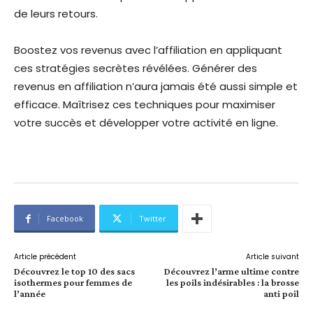
de leurs retours.
Boostez vos revenus avec l’affiliation en appliquant
ces stratégies secrètes révélées. Générer des
revenus en affiliation n’aura jamais été aussi simple et
efficace. Maîtrisez ces techniques pour maximiser
votre succès et développer votre activité en ligne.
Facebook
Twitter
Article précédent
Article suivant
Découvrez le top 10 des sacs
Découvrez l’arme ultime contre
isothermes pour femmes de
les poils indésirables : la brosse
l’année
anti poil