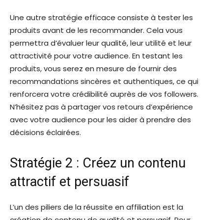
Une autre stratégie efficace consiste à tester les
produits avant de les recommander. Cela vous
permettra d’évaluer leur qualité, leur utilité et leur
attractivité pour votre audience. En testant les
produits, vous serez en mesure de fournir des
recommandations sincères et authentiques, ce qui
renforcera votre crédibilité auprès de vos followers.
N’hésitez pas à partager vos retours d’expérience
avec votre audience pour les aider à prendre des
décisions éclairées.
Stratégie 2 : Créez un contenu
attractif et persuasif
L’un des piliers de la réussite en affiliation est la
création de contenu de qualité et persuasif. Pour