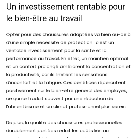
Un investissement rentable pour
le bien-être au travail
Opter pour des chaussures adaptées va bien au-delà
d’une simple nécessité de protection : c’est un
véritable investissement pour la santé et la
performance au travail. En effet, un maintien optimal
et un confort prolongé améliorent la concentration et
la productivité, car ils limitent les sensations
d’inconfort et la fatigue. Ces bénéfices répercutent
positivement sur le bien-être général des employés,
ce qui se traduit souvent par une réduction de
l’absentéisme et un climat professionnel plus serein.
De plus, la qualité des chaussures professionnelles
durablement portées réduit les coûts liés au