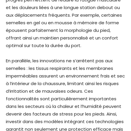
et les douleurs liées à une longue station debout ou
aux déplacements fréquents. Par exemple, certaines
semelles en gel ou en mousse à mémoire de forme
épousent parfaitement la morphologie du pied,
offrant ainsi un maintien personnalisé et un confort
optimal sur toute la durée du port.
En parallèle, les innovations ne s’arrêtent pas aux
semelles : les tissus respirants et les membranes
imperméables assurent un environnement frais et sec
à l’intérieur de la chaussure, limitant ainsi les risques
d’irritation et de mauvaises odeurs. Ces
fonctionnalités sont particulièrement importantes
dans les secteurs où la chaleur et l’humidité peuvent
devenir des facteurs de stress pour les pieds. Ainsi,
investir dans des modèles intégrant ces technologies
garantit non seulement une protection efficace mais