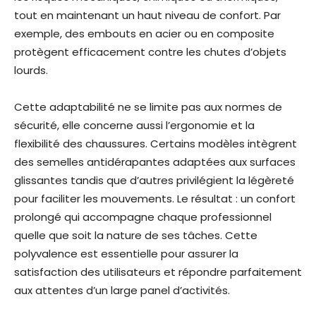
tout en maintenant un haut niveau de confort. Par
exemple, des embouts en acier ou en composite
protègent efficacement contre les chutes d’objets
lourds.
Cette adaptabilité ne se limite pas aux normes de
sécurité, elle concerne aussi l’ergonomie et la
flexibilité des chaussures. Certains modèles intègrent
des semelles antidérapantes adaptées aux surfaces
glissantes tandis que d’autres privilégient la légèreté
pour faciliter les mouvements. Le résultat : un confort
prolongé qui accompagne chaque professionnel
quelle que soit la nature de ses tâches. Cette
polyvalence est essentielle pour assurer la
satisfaction des utilisateurs et répondre parfaitement
aux attentes d’un large panel d’activités.