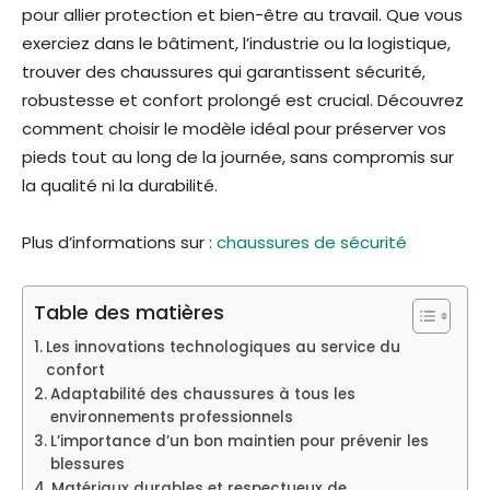
pour allier protection et bien-être au travail. Que vous
exerciez dans le bâtiment, l’industrie ou la logistique,
trouver des chaussures qui garantissent sécurité,
robustesse et confort prolongé est crucial. Découvrez
comment choisir le modèle idéal pour préserver vos
pieds tout au long de la journée, sans compromis sur
la qualité ni la durabilité.
Plus d’informations sur :
chaussures de sécurité
Table des matières
Les innovations technologiques au service du
confort
Adaptabilité des chaussures à tous les
environnements professionnels
L’importance d’un bon maintien pour prévenir les
blessures
Matériaux durables et respectueux de