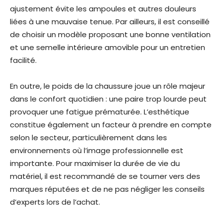
ajustement évite les ampoules et autres douleurs
liées à une mauvaise tenue. Par ailleurs, il est conseillé
de choisir un modèle proposant une bonne ventilation
et une semelle intérieure amovible pour un entretien
facilité.
En outre, le poids de la chaussure joue un rôle majeur
dans le confort quotidien : une paire trop lourde peut
provoquer une fatigue prématurée. L’esthétique
constitue également un facteur à prendre en compte
selon le secteur, particulièrement dans les
environnements où l’image professionnelle est
importante. Pour maximiser la durée de vie du
matériel, il est recommandé de se tourner vers des
marques réputées et de ne pas négliger les conseils
d’experts lors de l’achat.