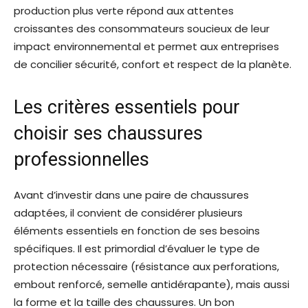
production plus verte répond aux attentes
croissantes des consommateurs soucieux de leur
impact environnemental et permet aux entreprises
de concilier sécurité, confort et respect de la planète.
Les critères essentiels pour
choisir ses chaussures
professionnelles
Avant d’investir dans une paire de chaussures
adaptées, il convient de considérer plusieurs
éléments essentiels en fonction de ses besoins
spécifiques. Il est primordial d’évaluer le type de
protection nécessaire (résistance aux perforations,
embout renforcé, semelle antidérapante), mais aussi
la forme et la taille des chaussures. Un bon