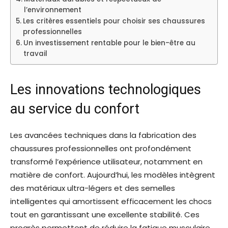
l’environnement
Les critères essentiels pour choisir ses chaussures
professionnelles
Un investissement rentable pour le bien-être au
travail
Les innovations technologiques
au service du confort
Les avancées techniques dans la fabrication des
chaussures professionnelles ont profondément
transformé l’expérience utilisateur, notamment en
matière de confort. Aujourd’hui, les modèles intègrent
des matériaux ultra-légers et des semelles
intelligentes qui amortissent efficacement les chocs
tout en garantissant une excellente stabilité. Ces
progrès permettent de réduire la fatigue musculaire