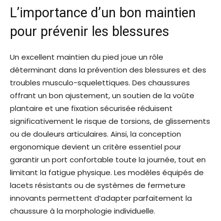
L’importance d’un bon maintien
pour prévenir les blessures
Un excellent maintien du pied joue un rôle
déterminant dans la prévention des blessures et des
troubles musculo-squelettiques. Des chaussures
offrant un bon ajustement, un soutien de la voûte
plantaire et une fixation sécurisée réduisent
significativement le risque de torsions, de glissements
ou de douleurs articulaires. Ainsi, la conception
ergonomique devient un critère essentiel pour
garantir un port confortable toute la journée, tout en
limitant la fatigue physique. Les modèles équipés de
lacets résistants ou de systèmes de fermeture
innovants permettent d’adapter parfaitement la
chaussure à la morphologie individuelle.