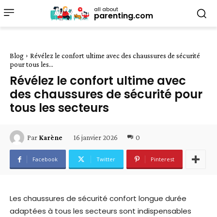
all about
parenting.com
Blog
Révélez le confort ultime avec des chaussures de sécurité
pour tous les...
Révélez le confort ultime avec
des chaussures de sécurité pour
tous les secteurs
16 janvier 2026
0
Par
Karène
Facebook
Twitter
Pinterest
Les chaussures de sécurité confort longue durée
adaptées à tous les secteurs sont indispensables