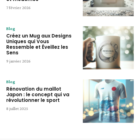
7 février 2026
Blog
Créez un Mug aux Designs
Uniques qui Vous
Ressemble et Éveillez les
Sens
9 janvier 2026
Blog
Rénovation du maillot
Japon : le concept qui va
révolutionner le sport
8 juillet 2025