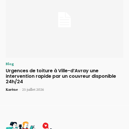
Blog
Urgences de toiture à Ville-d’Avray une
intervention rapide par un couvreur disponible
24h/24
Karène
-
25 juillet 2026