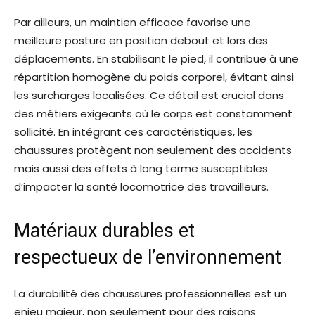
Par ailleurs, un maintien efficace favorise une
meilleure posture en position debout et lors des
déplacements. En stabilisant le pied, il contribue à une
répartition homogène du poids corporel, évitant ainsi
les surcharges localisées. Ce détail est crucial dans
des métiers exigeants où le corps est constamment
sollicité. En intégrant ces caractéristiques, les
chaussures protègent non seulement des accidents
mais aussi des effets à long terme susceptibles
d’impacter la santé locomotrice des travailleurs.
Matériaux durables et
respectueux de l’environnement
La durabilité des chaussures professionnelles est un
enjeu majeur, non seulement pour des raisons