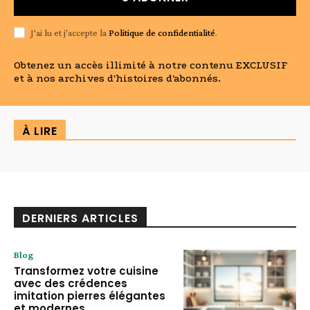
J'ai lu et j'accepte la
Politique de confidentialité
.
Obtenez un accès illimité à notre contenu EXCLUSIF
et à nos archives d'histoires d'abonnés.
À LIRE
DERNIERS ARTICLES
Blog
Transformez votre cuisine
avec des crédences
imitation pierres élégantes
et modernes