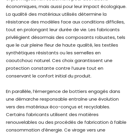
économiques, mais aussi pour leur impact écologique.
La qualité des matériaux utilisés détermine la
résistance des modèles face aux conditions difficiles,
tout en prolongant leur durée de vie. Les fabricants
privilégient désormais des composants robustes, tels
que le cuir pleine fleur de haute qualité, les textiles
synthétiques résistants ou les semelles en
caoutchouc naturel. Ces choix garantissent une
protection constante contre l’usure tout en
conservant le confort initial du produit.
En parallèle, l’émergence de bottiers engagés dans
une démarche responsable entraîne une évolution
vers des matériaux éco-conçus et recyclables.
Certains fabricants utilisent des matières
renouvelables ou des procédés de fabrication à faible
consommation d’énergie. Ce virage vers une