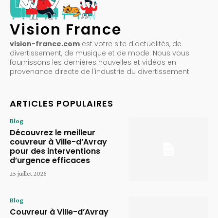
Vision France
vision-france.com
est votre site d'actualités, de
divertissement, de musique et de mode. Nous vous
fournissons les dernières nouvelles et vidéos en
provenance directe de l'industrie du divertissement.
ARTICLES POPULAIRES
Blog
Découvrez le meilleur
couvreur à Ville-d’Avray
pour des interventions
d’urgence efficaces
25 juillet 2026
Blog
Couvreur à Ville-d’Avray