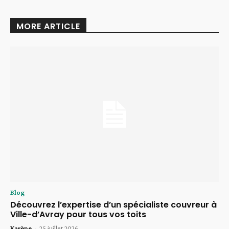
MORE ARTICLE
Blog
Découvrez l’expertise d’un spécialiste couvreur à
Ville-d’Avray pour tous vos toits
Karène
-
25 juillet 2026