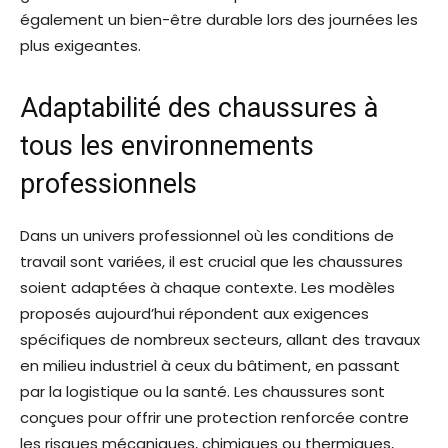
également un bien-être durable lors des journées les
plus exigeantes.
Adaptabilité des chaussures à
tous les environnements
professionnels
Dans un univers professionnel où les conditions de
travail sont variées, il est crucial que les chaussures
soient adaptées à chaque contexte. Les modèles
proposés aujourd’hui répondent aux exigences
spécifiques de nombreux secteurs, allant des travaux
en milieu industriel à ceux du bâtiment, en passant
par la logistique ou la santé. Les chaussures sont
conçues pour offrir une protection renforcée contre
les risques mécaniques, chimiques ou thermiques,