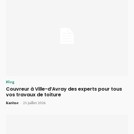
Blog
Couvreur à Ville-d’Avray des experts pour tous
vos travaux de toiture
Karène
-
25 juillet 2026