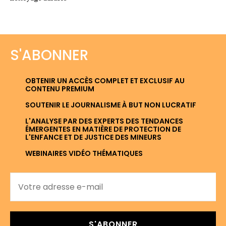
S'ABONNER
OBTENIR UN ACCÈS COMPLET ET EXCLUSIF AU
CONTENU PREMIUM
SOUTENIR LE JOURNALISME À BUT NON LUCRATIF
L'ANALYSE PAR DES EXPERTS DES TENDANCES
ÉMERGENTES EN MATIÈRE DE PROTECTION DE
L'ENFANCE ET DE JUSTICE DES MINEURS
WEBINAIRES VIDÉO THÉMATIQUES
S'ABONNER