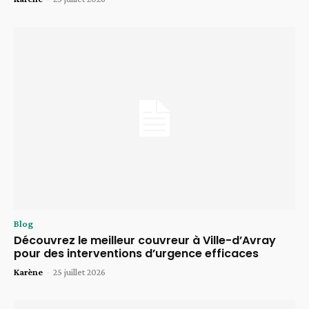
Blog
Découvrez le meilleur couvreur à Ville-d’Avray
pour des interventions d’urgence efficaces
Karène
-
25 juillet 2026