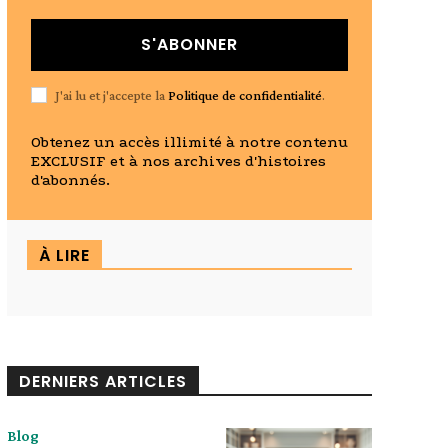
S'ABONNER
J'ai lu et j'accepte la
Politique de confidentialité
.
Obtenez un accès illimité à notre contenu
EXCLUSIF et à nos archives d'histoires
d'abonnés.
À LIRE
DERNIERS ARTICLES
Blog