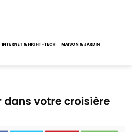
INTERNET & HIGHT-TECH
MAISON & JARDIN
 dans votre croisière