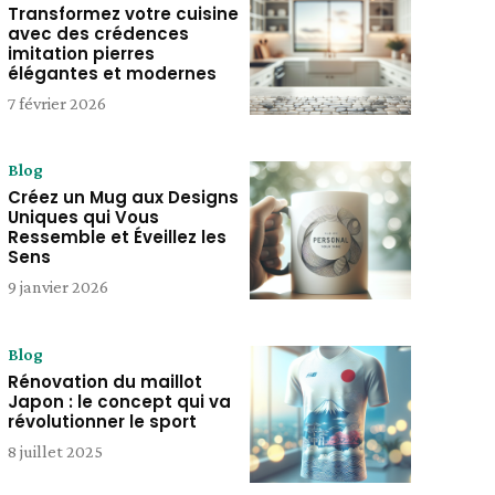
Transformez votre cuisine
avec des crédences
imitation pierres
élégantes et modernes
7 février 2026
Blog
Créez un Mug aux Designs
Uniques qui Vous
Ressemble et Éveillez les
Sens
9 janvier 2026
Blog
Rénovation du maillot
Japon : le concept qui va
révolutionner le sport
8 juillet 2025