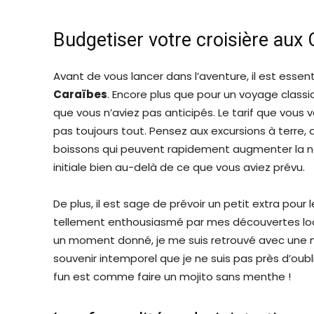
Budgetiser votre croisière aux
Avant de vous lancer dans l’aventure, il est essen
Caraïbes
. Encore plus que pour un voyage classi
que vous n’aviez pas anticipés. Le tarif que vous 
pas toujours tout. Pensez aux excursions à terre,
boissons qui peuvent rapidement augmenter la no
initiale bien au-delà de ce que vous aviez prévu.
De plus, il est sage de prévoir un petit extra pour 
tellement enthousiasmé par mes découvertes loc
un moment donné, je me suis retrouvé avec une 
souvenir intemporel que je ne suis pas près d’oubli
fun est comme faire un mojito sans menthe !