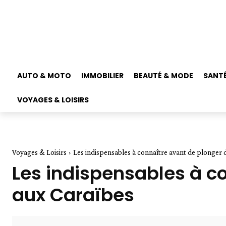
AUTO & MOTO
IMMOBILIER
BEAUTÉ & MODE
SANTÉ
VOYAGES & LOISIRS
Voyages & Loisirs
Les indispensables à connaître avant de plonger 
Les indispensables à co
aux Caraïbes