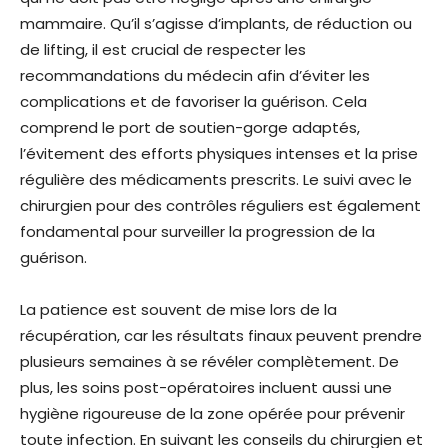
mammaire. Qu’il s’agisse d’implants, de réduction ou
de lifting, il est crucial de respecter les
recommandations du médecin afin d’éviter les
complications et de favoriser la guérison. Cela
comprend le port de soutien-gorge adaptés,
l’évitement des efforts physiques intenses et la prise
régulière des médicaments prescrits. Le suivi avec le
chirurgien pour des contrôles réguliers est également
fondamental pour surveiller la progression de la
guérison.
La patience est souvent de mise lors de la
récupération, car les résultats finaux peuvent prendre
plusieurs semaines à se révéler complètement. De
plus, les soins post-opératoires incluent aussi une
hygiène rigoureuse de la zone opérée pour prévenir
toute infection. En suivant les conseils du chirurgien et