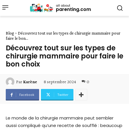
all about
parenting.com
Blog
Découvrez tout sur les types de chirurgie mammaire pour
faire le bon...
Découvrez tout sur les types de
chirurgie mammaire pour faire le
bon choix
8 septembre 2024
0
Par
Karène
Facebook
Twitter
Le monde de la chirurgie mammaire peut sembler
aussi compliqué qu’une recette de soufflé : beaucoup