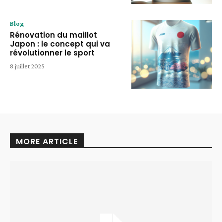
Blog
Rénovation du maillot
Japon : le concept qui va
révolutionner le sport
8 juillet 2025
MORE ARTICLE