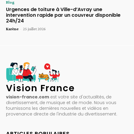
Blog
Urgences de toiture à Ville-d’Avray une
intervention rapide par un couvreur disponible
24h/24
Karène
-
25 juillet 2026
Vision France
vision-france.com
est votre site d'actualités, de
divertissement, de musique et de mode. Nous vous
fournissons les dernières nouvelles et vidéos en
provenance directe de l'industrie du divertissement.
ARTICLES POPULAIRES