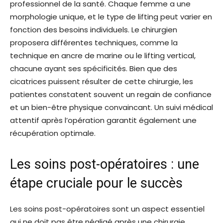
professionnel de la santé. Chaque femme a une
morphologie unique, et le type de lifting peut varier en
fonction des besoins individuels. Le chirurgien
proposera différentes techniques, comme la
technique en ancre de marine ou le lifting vertical,
chacune ayant ses spécificités. Bien que des
cicatrices puissent résulter de cette chirurgie, les
patientes constatent souvent un regain de confiance
et un bien-être physique convaincant. Un suivi médical
attentif après l’opération garantit également une
récupération optimale.
Les soins post-opératoires : une
étape cruciale pour le succès
Les soins post-opératoires sont un aspect essentiel
qui ne doit pas être négligé après une chirurgie