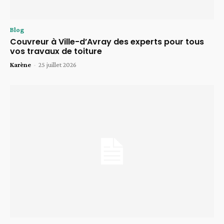
Blog
Couvreur à Ville-d’Avray des experts pour tous
vos travaux de toiture
Karène
-
25 juillet 2026