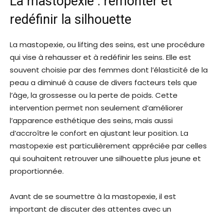
La mastopexie : remonter et
redéfinir la silhouette
La mastopexie, ou lifting des seins, est une procédure
qui vise à rehausser et à redéfinir les seins. Elle est
souvent choisie par des femmes dont l’élasticité de la
peau a diminué à cause de divers facteurs tels que
l’âge, la grossesse ou la perte de poids. Cette
intervention permet non seulement d’améliorer
l’apparence esthétique des seins, mais aussi
d’accroître le confort en ajustant leur position. La
mastopexie est particulièrement appréciée par celles
qui souhaitent retrouver une silhouette plus jeune et
proportionnée.
Avant de se soumettre à la mastopexie, il est
important de discuter des attentes avec un