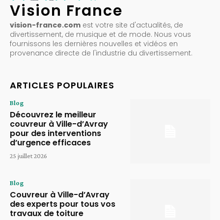
Vision France
vision-france.com
est votre site d'actualités, de
divertissement, de musique et de mode. Nous vous
fournissons les dernières nouvelles et vidéos en
provenance directe de l'industrie du divertissement.
ARTICLES POPULAIRES
Blog
Découvrez le meilleur
couvreur à Ville-d’Avray
pour des interventions
d’urgence efficaces
25 juillet 2026
Blog
Couvreur à Ville-d’Avray
des experts pour tous vos
travaux de toiture