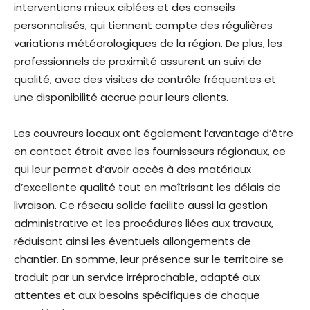
interventions mieux ciblées et des conseils
personnalisés, qui tiennent compte des régulières
variations météorologiques de la région. De plus, les
professionnels de proximité assurent un suivi de
qualité, avec des visites de contrôle fréquentes et
une disponibilité accrue pour leurs clients.
Les couvreurs locaux ont également l’avantage d’être
en contact étroit avec les fournisseurs régionaux, ce
qui leur permet d’avoir accès à des matériaux
d’excellente qualité tout en maîtrisant les délais de
livraison. Ce réseau solide facilite aussi la gestion
administrative et les procédures liées aux travaux,
réduisant ainsi les éventuels allongements de
chantier. En somme, leur présence sur le territoire se
traduit par un service irréprochable, adapté aux
attentes et aux besoins spécifiques de chaque