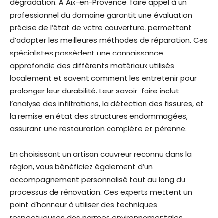
dégradation. À Aix-en-Provence, faire appel à un
professionnel du domaine garantit une évaluation
précise de l’état de votre couverture, permettant
d’adopter les meilleures méthodes de réparation. Ces
spécialistes possèdent une connaissance
approfondie des différents matériaux utilisés
localement et savent comment les entretenir pour
prolonger leur durabilité. Leur savoir-faire inclut
l’analyse des infiltrations, la détection des fissures, et
la remise en état des structures endommagées,
assurant une restauration complète et pérenne.
En choisissant un artisan couvreur reconnu dans la
région, vous bénéficiez également d’un
accompagnement personnalisé tout au long du
processus de rénovation. Ces experts mettent un
point d’honneur à utiliser des techniques
respectueuses des normes environnementales,