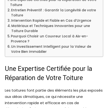
Toiture
Entretien Préventif : Garantir la Longévité de votre
Toiture
Intervention Rapide et Fiable en Cas d’Urgence
Matériaux et Techniques Innovantes pour une
Toiture Durable
Pourquoi Choisir un Couvreur Local à Aix-en-
Provence ?
Un Investissement Intelligent pour la Valeur de
Votre Bien Immobilier
Une Expertise Certifiée pour la
Réparation de Votre Toiture
Les toitures font partie des éléments les plus exposés
aux aléas climatiques, ce qui nécessite une
intervention rapide et efficace en cas de