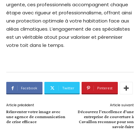
urgente, ces professionnels accompagnent chaque
étape avec rigueur et professionnalisme, offrant ainsi
une protection optimale à votre habitation face aux
aléas climatiques. L’engagement de ces spécialistes
est un véritable atout pour valoriser et pérenniser
votre toit dans le temps.
Facebook
Twitter
Pinterest
Article précédent
Article suivant
Réinventer votre image avec
Découvrez l’excellence d’une
une agence de communication
entreprise de couverture à
de crise efficace
Cavaillon reconnue pour son
savoir-faire