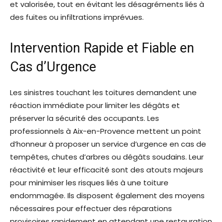
et valorisée, tout en évitant les désagréments liés à
des fuites ou infiltrations imprévues.
Intervention Rapide et Fiable en
Cas d’Urgence
Les sinistres touchant les toitures demandent une
réaction immédiate pour limiter les dégâts et
préserver la sécurité des occupants. Les
professionnels à Aix-en-Provence mettent un point
d’honneur à proposer un service d’urgence en cas de
tempêtes, chutes d’arbres ou dégâts soudains. Leur
réactivité et leur efficacité sont des atouts majeurs
pour minimiser les risques liés à une toiture
endommagée. Ils disposent également des moyens
nécessaires pour effectuer des réparations
provisoires rapidement en attendant une restauration