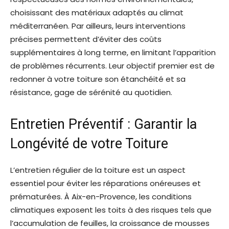
choisissant des matériaux adaptés au climat
méditerranéen. Par ailleurs, leurs interventions
précises permettent d’éviter des coûts
supplémentaires à long terme, en limitant l’apparition
de problèmes récurrents. Leur objectif premier est de
redonner à votre toiture son étanchéité et sa
résistance, gage de sérénité au quotidien.
Entretien Préventif : Garantir la
Longévité de votre Toiture
L’entretien régulier de la toiture est un aspect
essentiel pour éviter les réparations onéreuses et
prématurées. À Aix-en-Provence, les conditions
climatiques exposent les toits à des risques tels que
l’accumulation de feuilles, la croissance de mousses