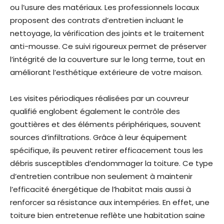
ou l’usure des matériaux. Les professionnels locaux
proposent des contrats d’entretien incluant le
nettoyage, la vérification des joints et le traitement
anti-mousse. Ce suivi rigoureux permet de préserver
l’intégrité de la couverture sur le long terme, tout en
améliorant l’esthétique extérieure de votre maison.
Les visites périodiques réalisées par un couvreur
qualifié englobent également le contrôle des
gouttières et des éléments périphériques, souvent
sources d’infiltrations. Grâce à leur équipement
spécifique, ils peuvent retirer efficacement tous les
débris susceptibles d’endommager la toiture. Ce type
d’entretien contribue non seulement à maintenir
l’efficacité énergétique de l’habitat mais aussi à
renforcer sa résistance aux intempéries. En effet, une
toiture bien entretenue reflète une habitation saine