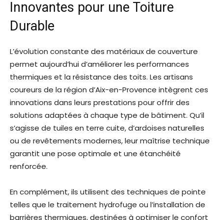
Innovantes pour une Toiture
Durable
L’évolution constante des matériaux de couverture
permet aujourd’hui d’améliorer les performances
thermiques et la résistance des toits. Les artisans
coureurs de la région d’Aix-en-Provence intègrent ces
innovations dans leurs prestations pour offrir des
solutions adaptées à chaque type de bâtiment. Qu’il
s’agisse de tuiles en terre cuite, d’ardoises naturelles
ou de revêtements modernes, leur maîtrise technique
garantit une pose optimale et une étanchéité
renforcée.
En complément, ils utilisent des techniques de pointe
telles que le traitement hydrofuge ou l’installation de
barrières thermiques, destinées à optimiser le confort