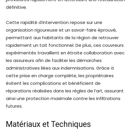
définitive.
Cette rapidité d’intervention repose sur une
organisation rigoureuse et un savoir-faire éprouvé,
permettant aux habitants de la région de retrouver
rapidement un toit fonctionnel. De plus, ces couvreurs
expérimentés travaillent en étroite collaboration avec
les assureurs afin de faciliter les démarches
administratives liées aux indemnisations. Grâce à
cette prise en charge complète, les propriétaires
évitent les complications et bénéficient de
réparations réalisées dans les règles de l’art, assurant
ainsi une protection maximale contre les infiltrations
futures.
Matériaux et Techniques