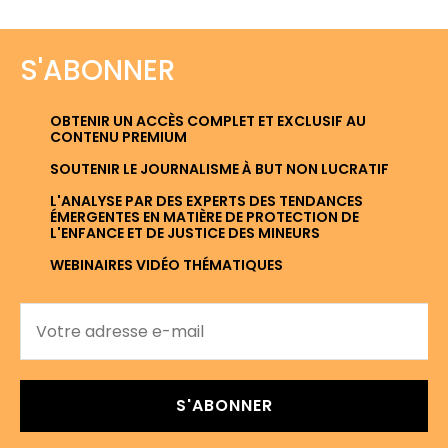
S'ABONNER
OBTENIR UN ACCÈS COMPLET ET EXCLUSIF AU
CONTENU PREMIUM
SOUTENIR LE JOURNALISME À BUT NON LUCRATIF
L'ANALYSE PAR DES EXPERTS DES TENDANCES
ÉMERGENTES EN MATIÈRE DE PROTECTION DE
L'ENFANCE ET DE JUSTICE DES MINEURS
WEBINAIRES VIDÉO THÉMATIQUES
S'ABONNER