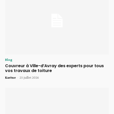
Blog
Couvreur à Ville-d’Avray des experts pour tous
vos travaux de toiture
Karène
-
25 juillet 2026