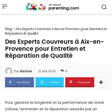
all about
parenting.com
Blog
Des Experts Couvreurs à Aix-en-Provence pour Entretien et
Réparation de Qualité
Des Experts Couvreurs à Aix-en-
Provence pour Entretien et
Réparation de Qualité
21 mai 2026
0
Par
Karène
Facebook
Twitter
Pinterest
Pour garantir la longévité et la performance de votre
toiture, l’entretien et la réparation assurés par un