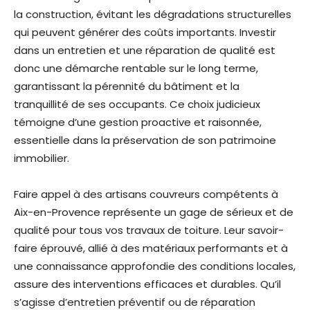
la construction, évitant les dégradations structurelles
qui peuvent générer des coûts importants. Investir
dans un entretien et une réparation de qualité est
donc une démarche rentable sur le long terme,
garantissant la pérennité du bâtiment et la
tranquillité de ses occupants. Ce choix judicieux
témoigne d’une gestion proactive et raisonnée,
essentielle dans la préservation de son patrimoine
immobilier.
Faire appel à des artisans couvreurs compétents à
Aix-en-Provence représente un gage de sérieux et de
qualité pour tous vos travaux de toiture. Leur savoir-
faire éprouvé, allié à des matériaux performants et à
une connaissance approfondie des conditions locales,
assure des interventions efficaces et durables. Qu’il
s’agisse d’entretien préventif ou de réparation