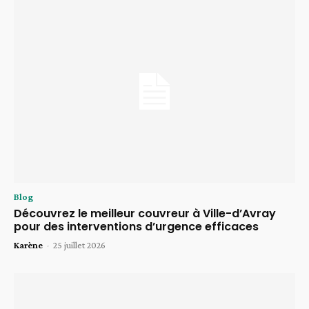
Blog
Découvrez le meilleur couvreur à Ville-d’Avray
pour des interventions d’urgence efficaces
Karène
-
25 juillet 2026