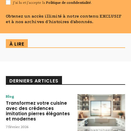
J'ai lu et j'accepte la
Politique de confidentialité
.
Obtenez un accès illimité à notre contenu EXCLUSIF
et à nos archives d'histoires d'abonnés.
À LIRE
DERNIERS ARTICLES
Blog
Transformez votre cuisine
avec des crédences
imitation pierres élégantes
et modernes
7 février 2026