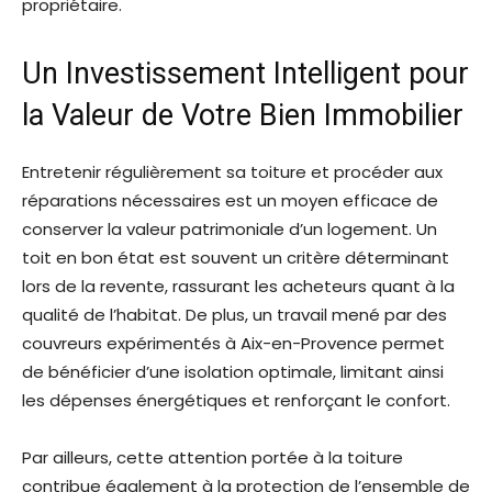
propriétaire.
Un Investissement Intelligent pour
la Valeur de Votre Bien Immobilier
Entretenir régulièrement sa toiture et procéder aux
réparations nécessaires est un moyen efficace de
conserver la valeur patrimoniale d’un logement. Un
toit en bon état est souvent un critère déterminant
lors de la revente, rassurant les acheteurs quant à la
qualité de l’habitat. De plus, un travail mené par des
couvreurs expérimentés à Aix-en-Provence permet
de bénéficier d’une isolation optimale, limitant ainsi
les dépenses énergétiques et renforçant le confort.
Par ailleurs, cette attention portée à la toiture
contribue également à la protection de l’ensemble de