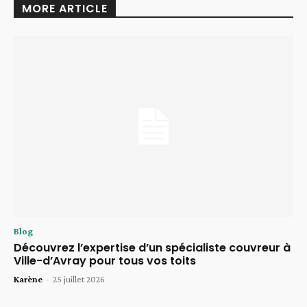
MORE ARTICLE
Blog
Découvrez l’expertise d’un spécialiste couvreur à
Ville-d’Avray pour tous vos toits
Karène
-
25 juillet 2026