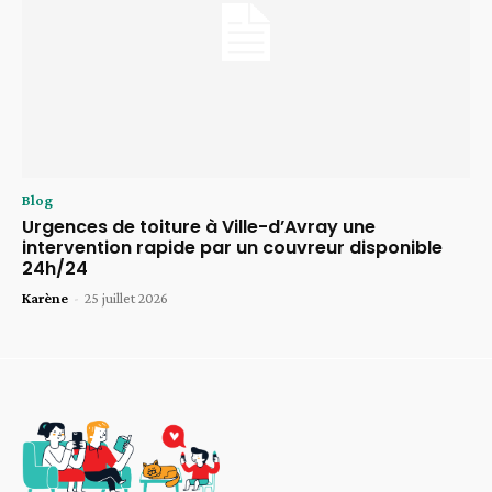
Blog
Urgences de toiture à Ville-d’Avray une
intervention rapide par un couvreur disponible
24h/24
Karène
-
25 juillet 2026