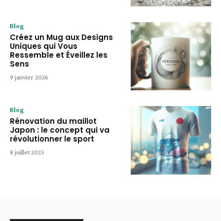
Blog
Créez un Mug aux Designs
Uniques qui Vous
Ressemble et Éveillez les
Sens
9 janvier 2026
Blog
Rénovation du maillot
Japon : le concept qui va
révolutionner le sport
8 juillet 2025