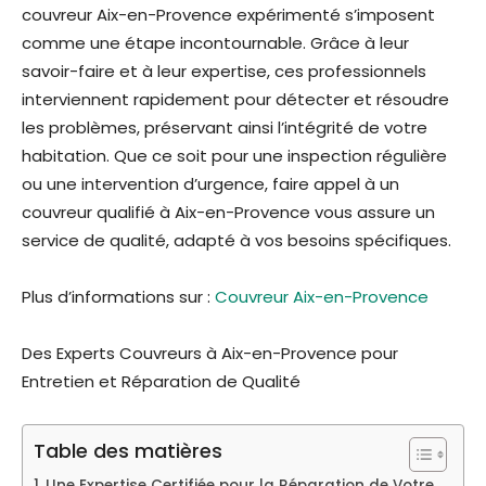
couvreur Aix-en-Provence expérimenté s’imposent
comme une étape incontournable. Grâce à leur
savoir-faire et à leur expertise, ces professionnels
interviennent rapidement pour détecter et résoudre
les problèmes, préservant ainsi l’intégrité de votre
habitation. Que ce soit pour une inspection régulière
ou une intervention d’urgence, faire appel à un
couvreur qualifié à Aix-en-Provence vous assure un
service de qualité, adapté à vos besoins spécifiques.
Plus d’informations sur :
Couvreur Aix-en-Provence
Des Experts Couvreurs à Aix-en-Provence pour
Entretien et Réparation de Qualité
Table des matières
Une Expertise Certifiée pour la Réparation de Votre