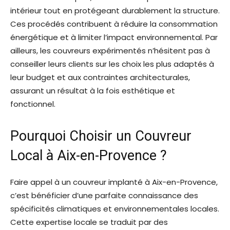
intérieur tout en protégeant durablement la structure.
Ces procédés contribuent à réduire la consommation
énergétique et à limiter l’impact environnemental. Par
ailleurs, les couvreurs expérimentés n’hésitent pas à
conseiller leurs clients sur les choix les plus adaptés à
leur budget et aux contraintes architecturales,
assurant un résultat à la fois esthétique et
fonctionnel.
Pourquoi Choisir un Couvreur
Local à Aix-en-Provence ?
Faire appel à un couvreur implanté à Aix-en-Provence,
c’est bénéficier d’une parfaite connaissance des
spécificités climatiques et environnementales locales.
Cette expertise locale se traduit par des