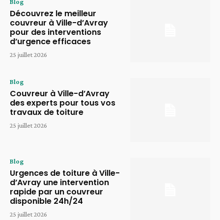
Blog
Découvrez le meilleur
couvreur à Ville-d’Avray
pour des interventions
d’urgence efficaces
25 juillet 2026
Blog
Couvreur à Ville-d’Avray
des experts pour tous vos
travaux de toiture
25 juillet 2026
Blog
Urgences de toiture à Ville-
d’Avray une intervention
rapide par un couvreur
disponible 24h/24
25 juillet 2026