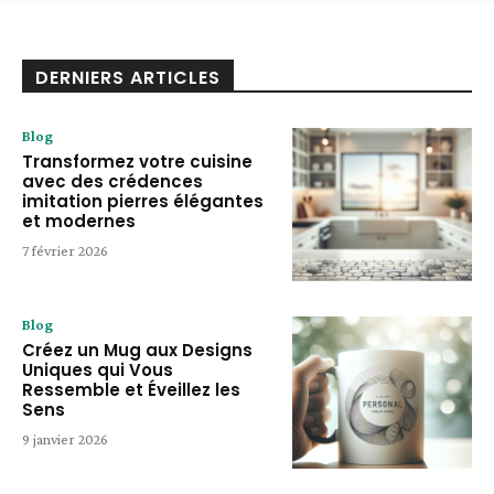
DERNIERS ARTICLES
Blog
Transformez votre cuisine
avec des crédences
imitation pierres élégantes
et modernes
7 février 2026
Blog
Créez un Mug aux Designs
Uniques qui Vous
Ressemble et Éveillez les
Sens
9 janvier 2026