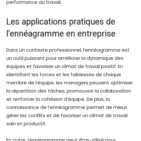
performance au travail.
Les applications pratiques de
l’ennéagramme en entreprise
Dans un contexte professionnel, l’ennéagramme est
un outil puissant pour améliorer la dynamique des
équipes et favoriser un climat de travail positif. En
identifiant les forces et les faiblesses de chaque
membre de l’équipe, les managers peuvent optimiser
la répartition des tâches, promouvoir la collaboration
et renforcer la cohésion d’équipe. De plus, la
connaissance de l’ennéagramme permet de mieux
gérer les conflits et de favoriser un climat de travail
sain et productif.
En outre, l’ennéagramme peut être utilisé pour