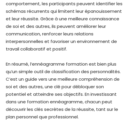
comportement, les participants peuvent identifier les
schémas récurrents qui limitent leur épanouissement
et leur réussite. Grâce à une meilleure connaissance
de soi et des autres, ils peuvent améliorer leur
communication, renforcer leurs relations
interpersonnelles et favoriser un environnement de
travail collaboratif et positif.
En résumé, l’ennéagramme formation est bien plus
qu’un simple outil de classification des personnalités.
C’est un guide vers une meilleure compréhension de
soi et des autres, une clé pour débloquer son
potentiel et atteindre ses objectifs. En investissant
dans une formation ennéagramme, chacun peut
découvrir les clés secrètes de la réussite, tant sur le
plan personnel que professionnel.