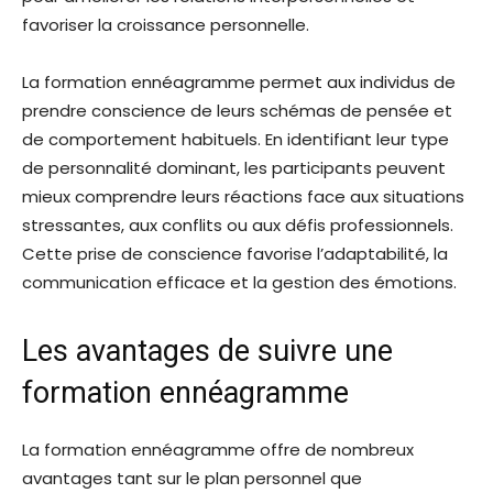
favoriser la croissance personnelle.
La formation ennéagramme permet aux individus de
prendre conscience de leurs schémas de pensée et
de comportement habituels. En identifiant leur type
de personnalité dominant, les participants peuvent
mieux comprendre leurs réactions face aux situations
stressantes, aux conflits ou aux défis professionnels.
Cette prise de conscience favorise l’adaptabilité, la
communication efficace et la gestion des émotions.
Les avantages de suivre une
formation ennéagramme
La formation ennéagramme offre de nombreux
avantages tant sur le plan personnel que