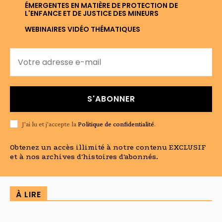
ÉMERGENTES EN MATIÈRE DE PROTECTION DE
L'ENFANCE ET DE JUSTICE DES MINEURS
WEBINAIRES VIDÉO THÉMATIQUES
S'ABONNER
J'ai lu et j'accepte la
Politique de confidentialité
.
Obtenez un accès illimité à notre contenu EXCLUSIF
et à nos archives d'histoires d'abonnés.
À LIRE