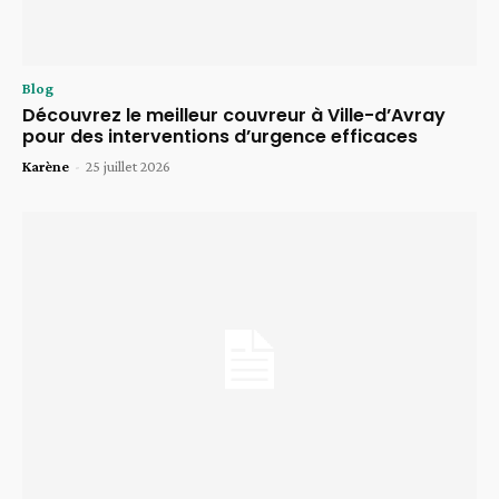
Blog
Découvrez le meilleur couvreur à Ville-d’Avray
pour des interventions d’urgence efficaces
Karène
-
25 juillet 2026