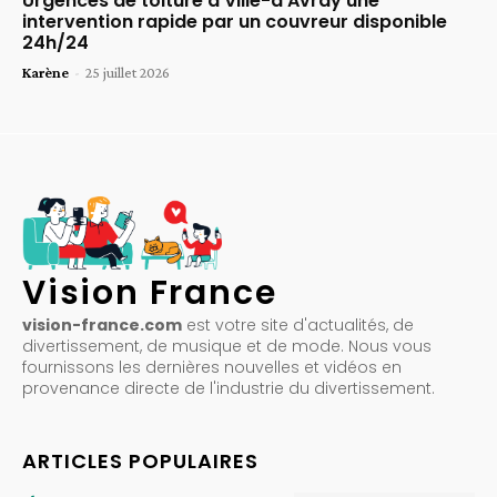
Urgences de toiture à Ville-d’Avray une
intervention rapide par un couvreur disponible
24h/24
Karène
-
25 juillet 2026
Vision France
vision-france.com
est votre site d'actualités, de
divertissement, de musique et de mode. Nous vous
fournissons les dernières nouvelles et vidéos en
provenance directe de l'industrie du divertissement.
ARTICLES POPULAIRES