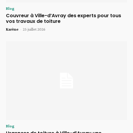
Blog
Couvreur à Ville-d’Avray des experts pour tous
vos travaux de toiture
Karène
-
25 juillet 2026
Blog