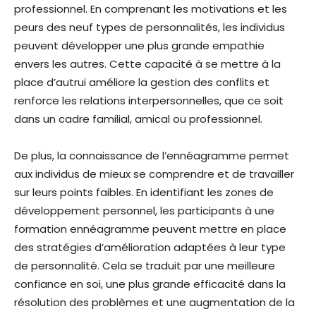
professionnel. En comprenant les motivations et les
peurs des neuf types de personnalités, les individus
peuvent développer une plus grande empathie
envers les autres. Cette capacité à se mettre à la
place d’autrui améliore la gestion des conflits et
renforce les relations interpersonnelles, que ce soit
dans un cadre familial, amical ou professionnel.
De plus, la connaissance de l’ennéagramme permet
aux individus de mieux se comprendre et de travailler
sur leurs points faibles. En identifiant les zones de
développement personnel, les participants à une
formation ennéagramme peuvent mettre en place
des stratégies d’amélioration adaptées à leur type
de personnalité. Cela se traduit par une meilleure
confiance en soi, une plus grande efficacité dans la
résolution des problèmes et une augmentation de la