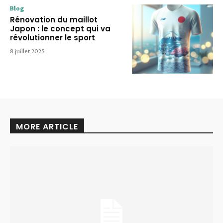
Blog
Rénovation du maillot
Japon : le concept qui va
révolutionner le sport
8 juillet 2025
MORE ARTICLE