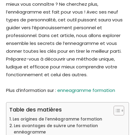
mieux vous connaître ? Ne cherchez plus,
l’ennéagramme est fait pour vous ! Avec ses neuf
types de personnalité, cet outil puissant saura vous
guider vers l’épanouissement personnel et
professionnel. Dans cet article, nous allons explorer
ensemble les secrets de l’enneagramme et vous
donner toutes les clés pour en tirer le meilleur parti.
Préparez-vous à découvrir une méthode unique,
ludique et efficace pour mieux comprendre votre
fonctionnement et celui des autres.
Plus d’information sur :
enneagramme formation
Table des matières
Les origines de l’ennéagramme formation
Les avantages de suivre une formation
ennéagramme