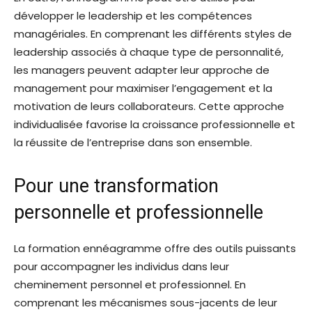
développer le leadership et les compétences
managériales. En comprenant les différents styles de
leadership associés à chaque type de personnalité,
les managers peuvent adapter leur approche de
management pour maximiser l’engagement et la
motivation de leurs collaborateurs. Cette approche
individualisée favorise la croissance professionnelle et
la réussite de l’entreprise dans son ensemble.
Pour une transformation
personnelle et professionnelle
La formation ennéagramme offre des outils puissants
pour accompagner les individus dans leur
cheminement personnel et professionnel. En
comprenant les mécanismes sous-jacents de leur