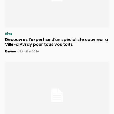
Blog
Découvrez l’expertise d’un spécialiste couvreur à
Ville-d’Avray pour tous vos toits
Karène
-
25 juillet 2026