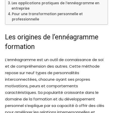
Les applications pratiques de l’ennéagramme en
entreprise
Pour une transformation personnelle et
professionnelle
Les origines de l’ennéagramme
formation
L’ennéagramme est un outil de connaissance de soi
et de compréhension des autres. Cette méthode
repose sur neuf types de personnalités
interconnectées, chacune ayant ses propres
motivations, peurs et comportements
caractéristiques. Sa popularité croissante dans le
domaine de la formation et du développement
personnel s’explique par sa capacité à offrir des clés
pour améliorer les relations interpersonnelles et