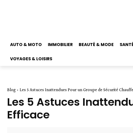
AUTO & MOTO
IMMOBILIER
BEAUTÉ & MODE
SANTÉ
VOYAGES & LOISIRS
Blog
Les 5 Astuces Inattendues Pour un Groupe de Sécurité Chauffe
Les 5 Astuces Inattend
Efficace