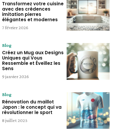
Transformez votre cuisine
avec des crédences
imitation pierres
élégantes et modernes
7 février 2026
Blog
Créez un Mug aux Designs
Uniques qui Vous
Ressemble et Éveillez les
Sens
9 janvier 2026
Blog
Rénovation du maillot
Japon : le concept qui va
révolutionner le sport
8 juillet 2025