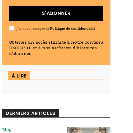
S'ABONNER
J'ai lu et j'accepte la
Politique de confidentialité
.
Obtenez un accès illimité à notre contenu
EXCLUSIF et à nos archives d'histoires
d'abonnés.
À LIRE
DERNIERS ARTICLES
Blog