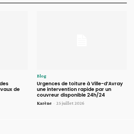
Blog
 des
Urgences de toiture à Ville-d’Avray
avaux de
une intervention rapide par un
couvreur disponible 24h/24
Karène
-
25 juillet 2026