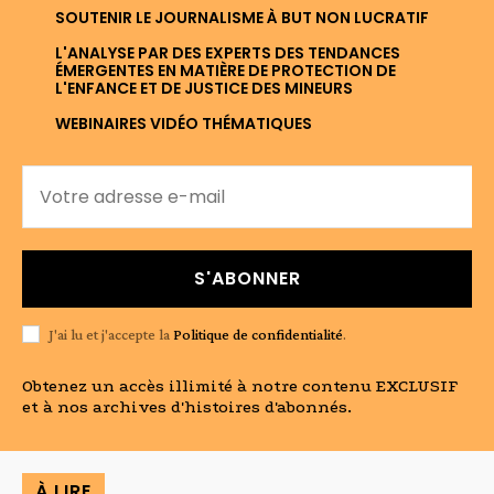
SOUTENIR LE JOURNALISME À BUT NON LUCRATIF
L'ANALYSE PAR DES EXPERTS DES TENDANCES
ÉMERGENTES EN MATIÈRE DE PROTECTION DE
L'ENFANCE ET DE JUSTICE DES MINEURS
WEBINAIRES VIDÉO THÉMATIQUES
S'ABONNER
J'ai lu et j'accepte la
Politique de confidentialité
.
Obtenez un accès illimité à notre contenu EXCLUSIF
et à nos archives d'histoires d'abonnés.
À LIRE