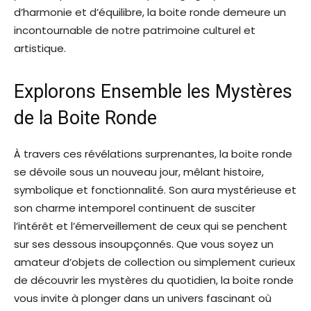
d’harmonie et d’équilibre, la boite ronde demeure un
incontournable de notre patrimoine culturel et
artistique.
Explorons Ensemble les Mystères
de la Boite Ronde
À travers ces révélations surprenantes, la boite ronde
se dévoile sous un nouveau jour, mêlant histoire,
symbolique et fonctionnalité. Son aura mystérieuse et
son charme intemporel continuent de susciter
l’intérêt et l’émerveillement de ceux qui se penchent
sur ses dessous insoupçonnés. Que vous soyez un
amateur d’objets de collection ou simplement curieux
de découvrir les mystères du quotidien, la boite ronde
vous invite à plonger dans un univers fascinant où