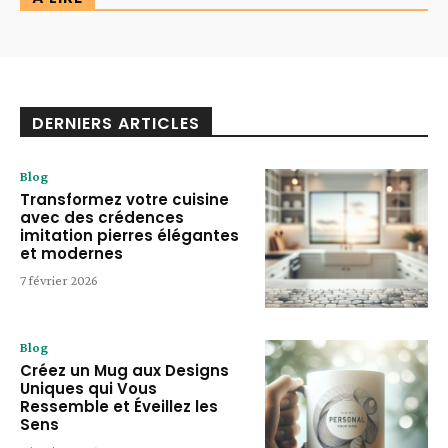
DERNIERS ARTICLES
Blog
Transformez votre cuisine
avec des crédences
imitation pierres élégantes
et modernes
7 février 2026
Blog
Créez un Mug aux Designs
Uniques qui Vous
Ressemble et Éveillez les
Sens