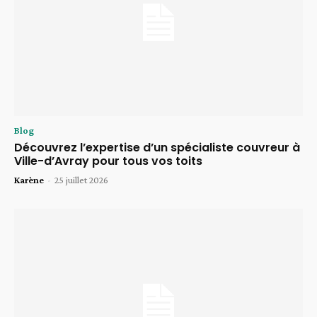
Blog
Découvrez l’expertise d’un spécialiste couvreur à
Ville-d’Avray pour tous vos toits
Karène
-
25 juillet 2026