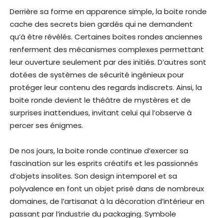
Derrière sa forme en apparence simple, la boite ronde
cache des secrets bien gardés qui ne demandent
qu’à être révélés. Certaines boites rondes anciennes
renferment des mécanismes complexes permettant
leur ouverture seulement par des initiés. D’autres sont
dotées de systèmes de sécurité ingénieux pour
protéger leur contenu des regards indiscrets. Ainsi, la
boite ronde devient le théâtre de mystères et de
surprises inattendues, invitant celui qui l’observe à
percer ses énigmes.
De nos jours, la boite ronde continue d’exercer sa
fascination sur les esprits créatifs et les passionnés
d’objets insolites. Son design intemporel et sa
polyvalence en font un objet prisé dans de nombreux
domaines, de l’artisanat à la décoration d’intérieur en
passant par l’industrie du packaging. Symbole