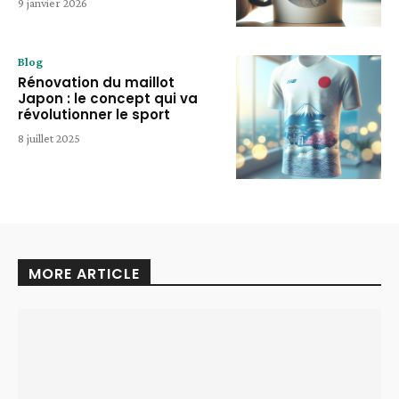
9 janvier 2026
Blog
Rénovation du maillot
Japon : le concept qui va
révolutionner le sport
8 juillet 2025
MORE ARTICLE