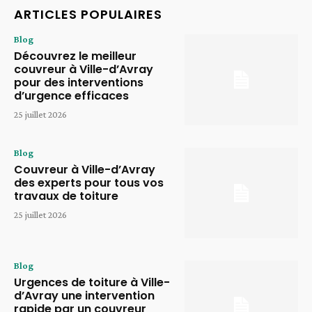
ARTICLES POPULAIRES
Blog
Découvrez le meilleur
couvreur à Ville-d’Avray
pour des interventions
d’urgence efficaces
25 juillet 2026
Blog
Couvreur à Ville-d’Avray
des experts pour tous vos
travaux de toiture
25 juillet 2026
Blog
Urgences de toiture à Ville-
d’Avray une intervention
rapide par un couvreur