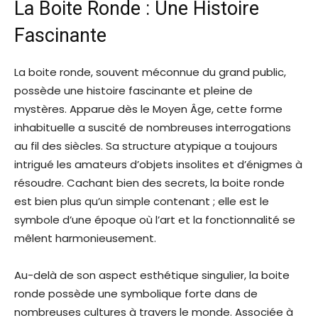
La Boite Ronde : Une Histoire
Fascinante
La boite ronde, souvent méconnue du grand public,
possède une histoire fascinante et pleine de
mystères. Apparue dès le Moyen Âge, cette forme
inhabituelle a suscité de nombreuses interrogations
au fil des siècles. Sa structure atypique a toujours
intrigué les amateurs d’objets insolites et d’énigmes à
résoudre. Cachant bien des secrets, la boite ronde
est bien plus qu’un simple contenant ; elle est le
symbole d’une époque où l’art et la fonctionnalité se
mêlent harmonieusement.
Au-delà de son aspect esthétique singulier, la boite
ronde possède une symbolique forte dans de
nombreuses cultures à travers le monde. Associée à