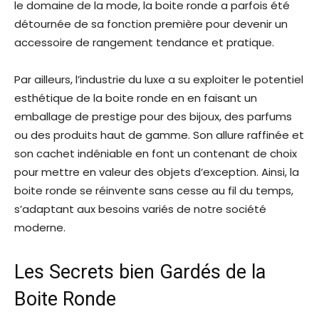
le domaine de la mode, la boite ronde a parfois été
détournée de sa fonction première pour devenir un
accessoire de rangement tendance et pratique.
Par ailleurs, l’industrie du luxe a su exploiter le potentiel
esthétique de la boite ronde en en faisant un
emballage de prestige pour des bijoux, des parfums
ou des produits haut de gamme. Son allure raffinée et
son cachet indéniable en font un contenant de choix
pour mettre en valeur des objets d’exception. Ainsi, la
boite ronde se réinvente sans cesse au fil du temps,
s’adaptant aux besoins variés de notre société
moderne.
Les Secrets bien Gardés de la
Boite Ronde