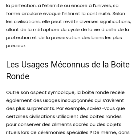
la perfection, à l’éternité ou encore à l’univers, sa
forme circulaire évoque l’infini et la continuité. Selon
les civilisations, elle peut revêtir diverses significations,
allant de la métaphore du cycle de la vie à celle de la
protection et de la préservation des biens les plus
précieux.
Les Usages Méconnus de la Boite
Ronde
Outre son aspect symbolique, la boite ronde recèle
également des usages insoupçonnés qui s’avèrent
des plus surprenants. Par exemple, saviez-vous que
certaines civilisations utilisaient des boites rondes
pour conserver des aliments sacrés ou des objets
rituels lors de cérémonies spéciales ? De même, dans