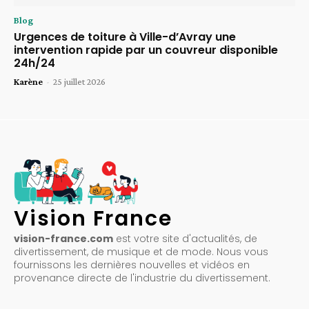
Blog
Urgences de toiture à Ville-d’Avray une
intervention rapide par un couvreur disponible
24h/24
Karène
-
25 juillet 2026
Vision France
vision-france.com
est votre site d'actualités, de
divertissement, de musique et de mode. Nous vous
fournissons les dernières nouvelles et vidéos en
provenance directe de l'industrie du divertissement.