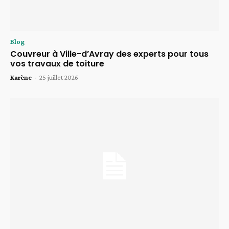
Blog
Couvreur à Ville-d’Avray des experts pour tous
vos travaux de toiture
Karène
-
25 juillet 2026