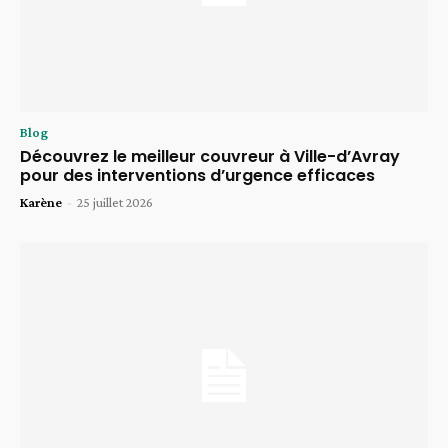
Blog
Découvrez le meilleur couvreur à Ville-d’Avray
pour des interventions d’urgence efficaces
Karène
-
25 juillet 2026