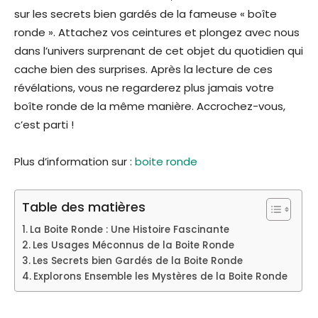
sur les secrets bien gardés de la fameuse « boîte
ronde ». Attachez vos ceintures et plongez avec nous
dans l’univers surprenant de cet objet du quotidien qui
cache bien des surprises. Après la lecture de ces
révélations, vous ne regarderez plus jamais votre
boîte ronde de la même manière. Accrochez-vous,
c’est parti !
Plus d’information sur :
boite ronde
Table des matières
La Boite Ronde : Une Histoire Fascinante
Les Usages Méconnus de la Boite Ronde
Les Secrets bien Gardés de la Boite Ronde
Explorons Ensemble les Mystères de la Boite Ronde