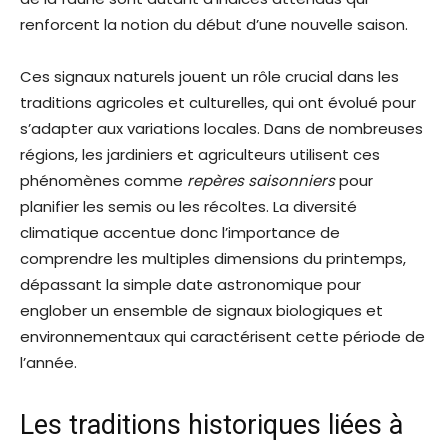
renforcent la notion du début d’une nouvelle saison.
Ces signaux naturels jouent un rôle crucial dans les
traditions agricoles et culturelles, qui ont évolué pour
s’adapter aux variations locales. Dans de nombreuses
régions, les jardiniers et agriculteurs utilisent ces
phénomènes comme
repères saisonniers
pour
planifier les semis ou les récoltes. La diversité
climatique accentue donc l’importance de
comprendre les multiples dimensions du printemps,
dépassant la simple date astronomique pour
englober un ensemble de signaux biologiques et
environnementaux qui caractérisent cette période de
l’année.
Les traditions historiques liées à