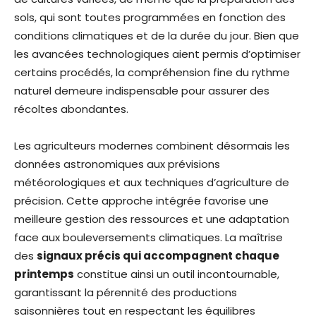
sols, qui sont toutes programmées en fonction des
conditions climatiques et de la durée du jour. Bien que
les avancées technologiques aient permis d’optimiser
certains procédés, la compréhension fine du rythme
naturel demeure indispensable pour assurer des
récoltes abondantes.
Les agriculteurs modernes combinent désormais les
données astronomiques aux prévisions
météorologiques et aux techniques d’agriculture de
précision. Cette approche intégrée favorise une
meilleure gestion des ressources et une adaptation
face aux bouleversements climatiques. La maîtrise
des
signaux précis qui accompagnent chaque
printemps
constitue ainsi un outil incontournable,
garantissant la pérennité des productions
saisonnières tout en respectant les équilibres