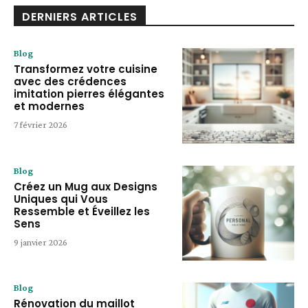
DERNIERS ARTICLES
Blog
Transformez votre cuisine
avec des crédences
imitation pierres élégantes
et modernes
7 février 2026
Blog
Créez un Mug aux Designs
Uniques qui Vous
Ressemble et Éveillez les
Sens
9 janvier 2026
Blog
Rénovation du maillot