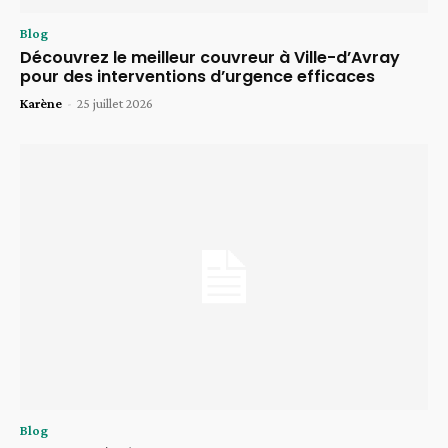
Blog
Découvrez le meilleur couvreur à Ville-d’Avray
pour des interventions d’urgence efficaces
Karène
-
25 juillet 2026
Blog