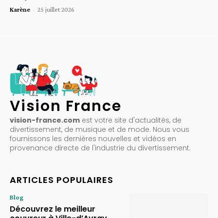
Karène
-
25 juillet 2026
Vision France
vision-france.com
est votre site d'actualités, de
divertissement, de musique et de mode. Nous vous
fournissons les dernières nouvelles et vidéos en
provenance directe de l'industrie du divertissement.
ARTICLES POPULAIRES
Blog
Découvrez le meilleur