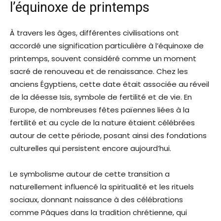
l’équinoxe de printemps
À travers les âges, différentes civilisations ont
accordé une signification particulière à l’équinoxe de
printemps, souvent considéré comme un moment
sacré de renouveau et de renaissance. Chez les
anciens Égyptiens, cette date était associée au réveil
de la déesse Isis, symbole de fertilité et de vie. En
Europe, de nombreuses fêtes païennes liées à la
fertilité et au cycle de la nature étaient célébrées
autour de cette période, posant ainsi des fondations
culturelles qui persistent encore aujourd’hui.
Le symbolisme autour de cette transition a
naturellement influencé la spiritualité et les rituels
sociaux, donnant naissance à des célébrations
comme Pâques dans la tradition chrétienne, qui