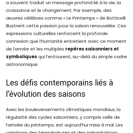
a souvent traduit un message profond lié à la vie, la
croissance et le changement. Par exemple, des
œuvres célèbres comme « Le Printemps » de Botticelli
illustrent cette passion pour la saison renouvelée. Ces
expressions culturelles renforcent la profonde
connexion que l’humanité entretient avec ce moment
de l’année et les multiples
repères saisonniers et
symboliques
qui l’entourent, au-delà du simple cadre
astronomique.
Les défis contemporains liés à
l’évolution des saisons
Avec les bouleversements climatiques mondiaux, la
régularité des cycles saisonniers, y compris celle de
l’arrivée du printemps, est aujourd’hui mise à mal. Les
variations des températures et des précipitations