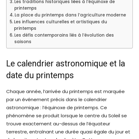
Les traditions historiques liées à l’équinoxe de
printemps
La place du printemps dans l’agriculture moderne
Les influences culturelles et artistiques du
printemps
Les défis contemporains liés à l’évolution des
saisons
Le calendrier astronomique et la
date du printemps
Chaque année, l’arrivée du printemps est marquée
par un événement précis dans le calendrier
astronomique : l’équinoxe de printemps. Ce
phénomène se produit lorsque le centre du Soleil se
trouve exactement au-dessus de l’équateur
terrestre, entraînant une durée quasi égale du jour et