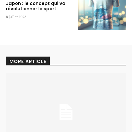
Japon : le concept qui va
révolutionner le sport
8 juillet 2025
MORE ARTICLE