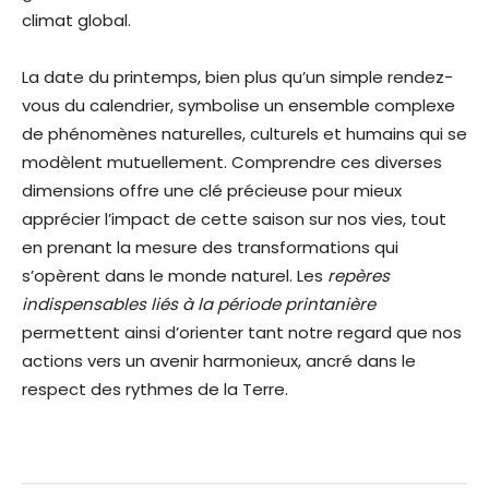
climat global.
La date du printemps, bien plus qu’un simple rendez-
vous du calendrier, symbolise un ensemble complexe
de phénomènes naturelles, culturels et humains qui se
modèlent mutuellement. Comprendre ces diverses
dimensions offre une clé précieuse pour mieux
apprécier l’impact de cette saison sur nos vies, tout
en prenant la mesure des transformations qui
s’opèrent dans le monde naturel. Les
repères
indispensables liés à la période printanière
permettent ainsi d’orienter tant notre regard que nos
actions vers un avenir harmonieux, ancré dans le
respect des rythmes de la Terre.