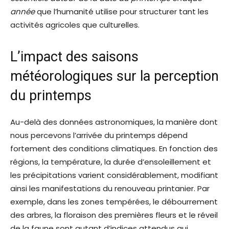
année
que l’humanité utilise pour structurer tant les
activités agricoles que culturelles.
L’impact des saisons
météorologiques sur la perception
du printemps
Au-delà des données astronomiques, la manière dont
nous percevons l’arrivée du printemps dépend
fortement des conditions climatiques. En fonction des
régions, la température, la durée d’ensoleillement et
les précipitations varient considérablement, modifiant
ainsi les manifestations du renouveau printanier. Par
exemple, dans les zones tempérées, le débourrement
des arbres, la floraison des premières fleurs et le réveil
de la faune sont autant d’indices attendus qui