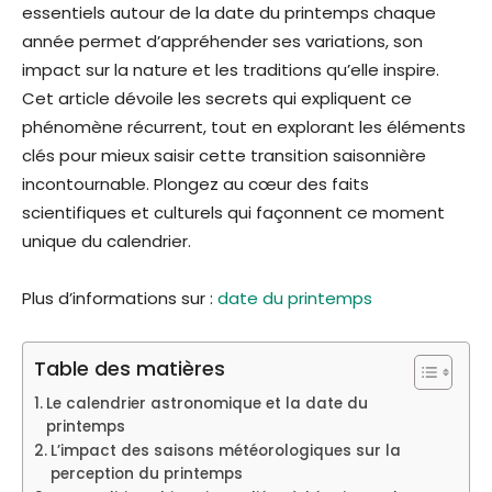
essentiels autour de la date du printemps chaque
année permet d’appréhender ses variations, son
impact sur la nature et les traditions qu’elle inspire.
Cet article dévoile les secrets qui expliquent ce
phénomène récurrent, tout en explorant les éléments
clés pour mieux saisir cette transition saisonnière
incontournable. Plongez au cœur des faits
scientifiques et culturels qui façonnent ce moment
unique du calendrier.
Plus d’informations sur :
date du printemps
Table des matières
Le calendrier astronomique et la date du
printemps
L’impact des saisons météorologiques sur la
perception du printemps