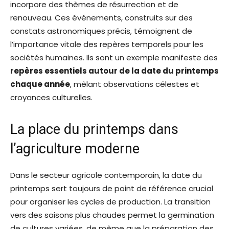
incorpore des thèmes de résurrection et de
renouveau. Ces événements, construits sur des
constats astronomiques précis, témoignent de
l’importance vitale des repères temporels pour les
sociétés humaines. Ils sont un exemple manifeste des
repères essentiels autour de la date du printemps
chaque année
, mêlant observations célestes et
croyances culturelles.
La place du printemps dans
l’agriculture moderne
Dans le secteur agricole contemporain, la date du
printemps sert toujours de point de référence crucial
pour organiser les cycles de production. La transition
vers des saisons plus chaudes permet la germination
de cultures variées, de même que la préparation des