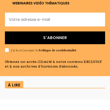
WEBINAIRES VIDÉO THÉMATIQUES
S'ABONNER
J'ai lu et j'accepte la
Politique de confidentialité
.
Obtenez un accès illimité à notre contenu EXCLUSIF
et à nos archives d'histoires d'abonnés.
À LIRE