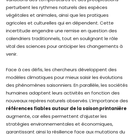
perturbent les rythmes naturels des espèces
végétales et animales, ainsi que les pratiques
agricoles et culturelles qui en dépendent. Cette
incertitude engendre une remise en question des
calendriers traditionnels, tout en soulignant le rôle
vital des sciences pour anticiper les changements à
venir.
Face à ces défis, les chercheurs développent des
modèles climatiques pour mieux saisir les évolutions
des phénomènes saisonniers. En parallèle, les sociétés
humaines adaptent leurs activités en fonction des
nouveaux repères naturels observés. L’importance des
références fiables autour de la saison printanière
augmente, car elles permettent d’ajuster les
stratégies environnementales et économiques,
garantissant ainsi la résilience face aux mutations du