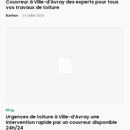
Couvreur à Ville-d’Avray des experts pour tous
vos travaux de toiture
Karène
-
25 juillet 2026
Blog
Urgences de toiture à Ville-d’Avray une
intervention rapide par un couvreur disponible
24h/24