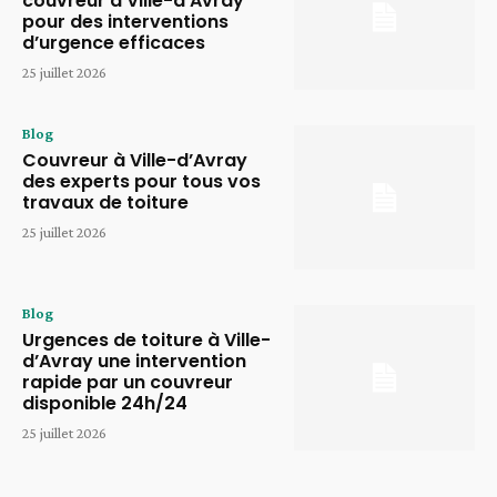
couvreur à Ville-d’Avray
pour des interventions
d’urgence efficaces
25 juillet 2026
Blog
Couvreur à Ville-d’Avray
des experts pour tous vos
travaux de toiture
25 juillet 2026
Blog
Urgences de toiture à Ville-
d’Avray une intervention
rapide par un couvreur
disponible 24h/24
25 juillet 2026