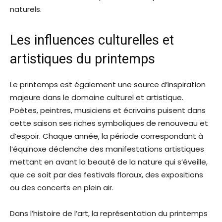
naturels.
Les influences culturelles et
artistiques du printemps
Le printemps est également une source d’inspiration
majeure dans le domaine culturel et artistique.
Poètes, peintres, musiciens et écrivains puisent dans
cette saison ses riches symboliques de renouveau et
d’espoir. Chaque année, la période correspondant à
l’équinoxe déclenche des manifestations artistiques
mettant en avant la beauté de la nature qui s’éveille,
que ce soit par des festivals floraux, des expositions
ou des concerts en plein air.
Dans l’histoire de l’art, la représentation du printemps