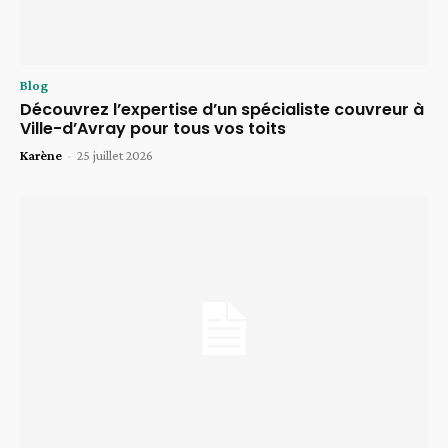
Blog
Découvrez l’expertise d’un spécialiste couvreur à
Ville-d’Avray pour tous vos toits
Karène
-
25 juillet 2026