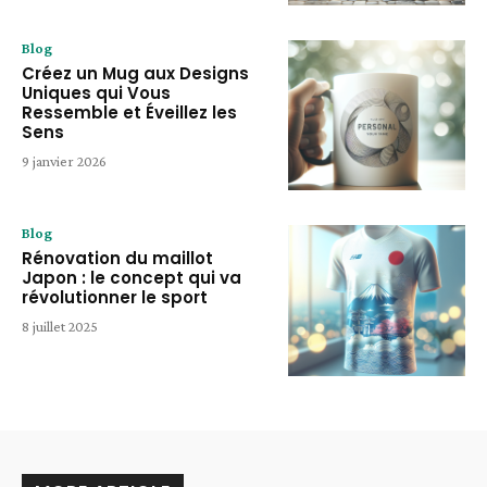
Blog
Créez un Mug aux Designs
Uniques qui Vous
Ressemble et Éveillez les
Sens
9 janvier 2026
Blog
Rénovation du maillot
Japon : le concept qui va
révolutionner le sport
8 juillet 2025