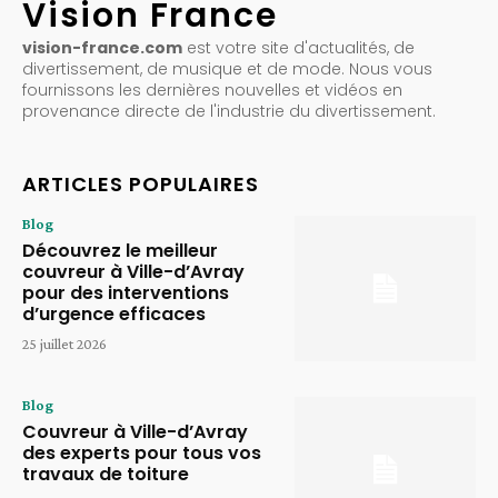
Vision France
vision-france.com
est votre site d'actualités, de
divertissement, de musique et de mode. Nous vous
fournissons les dernières nouvelles et vidéos en
provenance directe de l'industrie du divertissement.
ARTICLES POPULAIRES
Blog
Découvrez le meilleur
couvreur à Ville-d’Avray
pour des interventions
d’urgence efficaces
25 juillet 2026
Blog
Couvreur à Ville-d’Avray
des experts pour tous vos
travaux de toiture