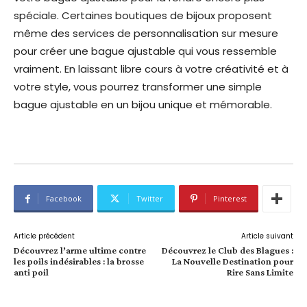
spéciale. Certaines boutiques de bijoux proposent
même des services de personnalisation sur mesure
pour créer une bague ajustable qui vous ressemble
vraiment. En laissant libre cours à votre créativité et à
votre style, vous pourrez transformer une simple
bague ajustable en un bijou unique et mémorable.
Facebook
Twitter
Pinterest
Article précédent
Article suivant
Découvrez l’arme ultime contre
Découvrez le Club des Blagues :
les poils indésirables : la brosse
La Nouvelle Destination pour
anti poil
Rire Sans Limite