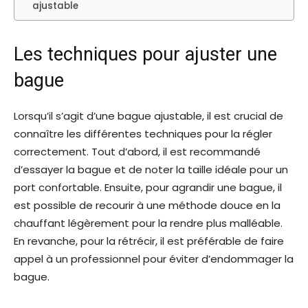
ajustable
Les techniques pour ajuster une
bague
Lorsqu’il s’agit d’une bague ajustable, il est crucial de
connaître les différentes techniques pour la régler
correctement. Tout d’abord, il est recommandé
d’essayer la bague et de noter la taille idéale pour un
port confortable. Ensuite, pour agrandir une bague, il
est possible de recourir à une méthode douce en la
chauffant légèrement pour la rendre plus malléable.
En revanche, pour la rétrécir, il est préférable de faire
appel à un professionnel pour éviter d’endommager la
bague.