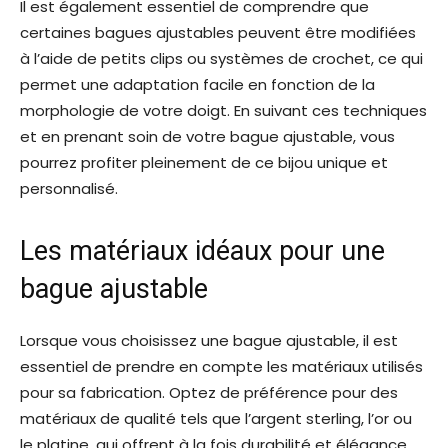
Il est également essentiel de comprendre que
certaines bagues ajustables peuvent être modifiées
à l’aide de petits clips ou systèmes de crochet, ce qui
permet une adaptation facile en fonction de la
morphologie de votre doigt. En suivant ces techniques
et en prenant soin de votre bague ajustable, vous
pourrez profiter pleinement de ce bijou unique et
personnalisé.
Les matériaux idéaux pour une
bague ajustable
Lorsque vous choisissez une bague ajustable, il est
essentiel de prendre en compte les matériaux utilisés
pour sa fabrication. Optez de préférence pour des
matériaux de qualité tels que l’argent sterling, l’or ou
le platine, qui offrent à la fois durabilité et élégance.