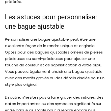
préférée.
Les astuces pour personnaliser
une bague ajustable
Personnaliser une bague ajustable peut être une
excellente façon de la rendre unique et originale.
Optez pour des bagues ajustables ornées de pierres
précieuses ou semi-précieuses pour ajouter une
touche de couleur et de sophistication à votre bijou.
Vous pouvez également choisir une bague ajustable
avec des motifs gravés ou des détails ciselés pour un
style plus original.
En outre, n’hésitez pas à faire graver des initiales, des
dates importantes ou des symboles significatifs sur
votre bague ajustable pour la rendre encore plus