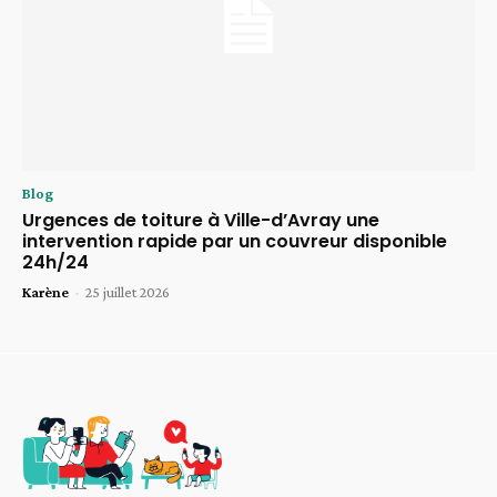
Blog
Urgences de toiture à Ville-d’Avray une
intervention rapide par un couvreur disponible
24h/24
Karène
-
25 juillet 2026