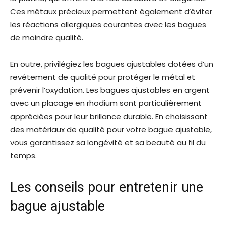
Ces métaux précieux permettent également d’éviter
les réactions allergiques courantes avec les bagues
de moindre qualité.
En outre, privilégiez les bagues ajustables dotées d’un
revêtement de qualité pour protéger le métal et
prévenir l’oxydation. Les bagues ajustables en argent
avec un placage en rhodium sont particulièrement
appréciées pour leur brillance durable. En choisissant
des matériaux de qualité pour votre bague ajustable,
vous garantissez sa longévité et sa beauté au fil du
temps.
Les conseils pour entretenir une
bague ajustable