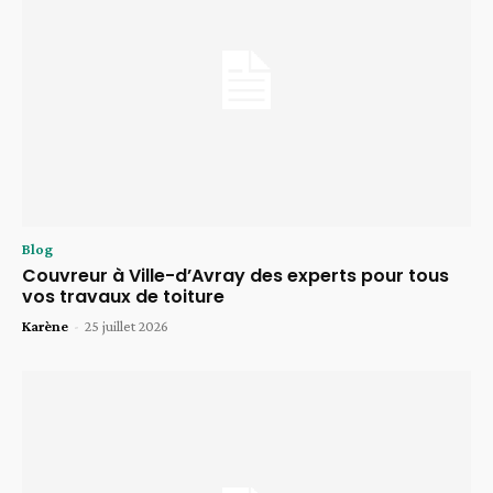
Blog
Couvreur à Ville-d’Avray des experts pour tous
vos travaux de toiture
Karène
-
25 juillet 2026