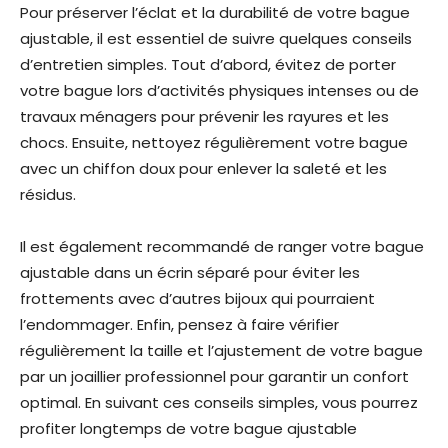
Pour préserver l’éclat et la durabilité de votre bague
ajustable, il est essentiel de suivre quelques conseils
d’entretien simples. Tout d’abord, évitez de porter
votre bague lors d’activités physiques intenses ou de
travaux ménagers pour prévenir les rayures et les
chocs. Ensuite, nettoyez régulièrement votre bague
avec un chiffon doux pour enlever la saleté et les
résidus.
Il est également recommandé de ranger votre bague
ajustable dans un écrin séparé pour éviter les
frottements avec d’autres bijoux qui pourraient
l’endommager. Enfin, pensez à faire vérifier
régulièrement la taille et l’ajustement de votre bague
par un joaillier professionnel pour garantir un confort
optimal. En suivant ces conseils simples, vous pourrez
profiter longtemps de votre bague ajustable