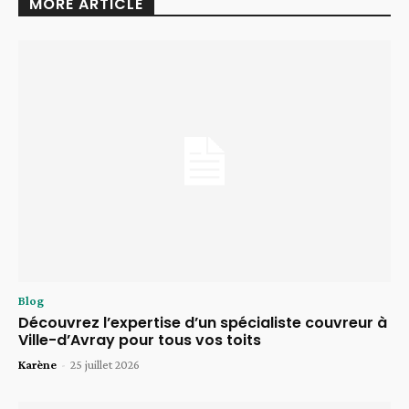
MORE ARTICLE
Blog
Découvrez l’expertise d’un spécialiste couvreur à
Ville-d’Avray pour tous vos toits
Karène
-
25 juillet 2026