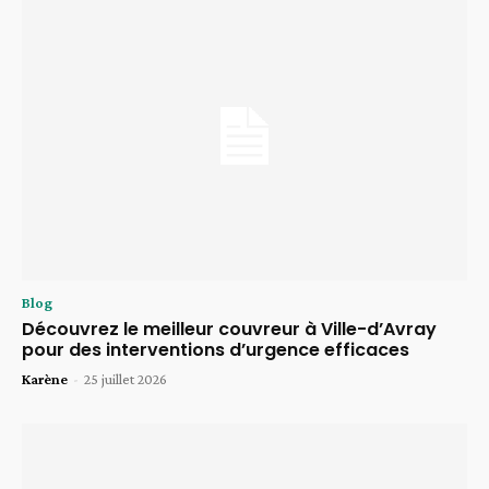
Blog
Découvrez le meilleur couvreur à Ville-d’Avray
pour des interventions d’urgence efficaces
Karène
-
25 juillet 2026