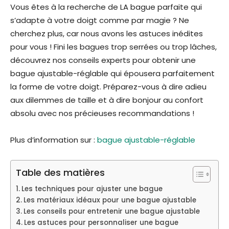
Vous êtes à la recherche de LA bague parfaite qui
s’adapte à votre doigt comme par magie ? Ne
cherchez plus, car nous avons les astuces inédites
pour vous ! Fini les bagues trop serrées ou trop lâches,
découvrez nos conseils experts pour obtenir une
bague ajustable-réglable qui épousera parfaitement
la forme de votre doigt. Préparez-vous à dire adieu
aux dilemmes de taille et à dire bonjour au confort
absolu avec nos précieuses recommandations !
Plus d’information sur :
bague ajustable-réglable
Table des matières
Les techniques pour ajuster une bague
Les matériaux idéaux pour une bague ajustable
Les conseils pour entretenir une bague ajustable
Les astuces pour personnaliser une bague