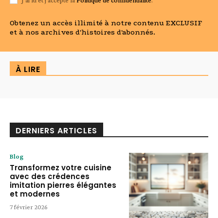
Obtenez un accès illimité à notre contenu EXCLUSIF
et à nos archives d'histoires d'abonnés.
À LIRE
DERNIERS ARTICLES
Blog
Transformez votre cuisine
avec des crédences
imitation pierres élégantes
et modernes
7 février 2026