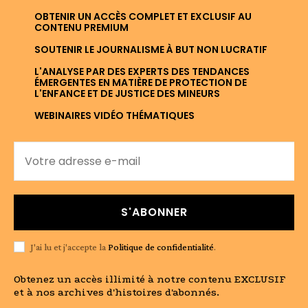
OBTENIR UN ACCÈS COMPLET ET EXCLUSIF AU
CONTENU PREMIUM
SOUTENIR LE JOURNALISME À BUT NON LUCRATIF
L'ANALYSE PAR DES EXPERTS DES TENDANCES
ÉMERGENTES EN MATIÈRE DE PROTECTION DE
L'ENFANCE ET DE JUSTICE DES MINEURS
WEBINAIRES VIDÉO THÉMATIQUES
S'ABONNER
J'ai lu et j'accepte la
Politique de confidentialité
.
Obtenez un accès illimité à notre contenu EXCLUSIF
et à nos archives d'histoires d'abonnés.