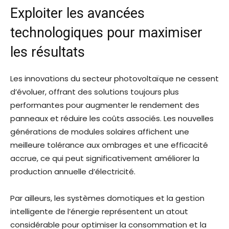
Exploiter les avancées
technologiques pour maximiser
les résultats
Les innovations du secteur photovoltaïque ne cessent
d’évoluer, offrant des solutions toujours plus
performantes pour augmenter le rendement des
panneaux et réduire les coûts associés. Les nouvelles
générations de modules solaires affichent une
meilleure tolérance aux ombrages et une efficacité
accrue, ce qui peut significativement améliorer la
production annuelle d’électricité.
Par ailleurs, les systèmes domotiques et la gestion
intelligente de l’énergie représentent un atout
considérable pour optimiser la consommation et la