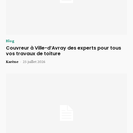
Blog
Couvreur à Ville-d’Avray des experts pour tous
vos travaux de toiture
Karène
-
25 juillet 2026