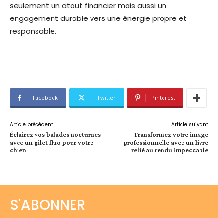
seulement un atout financier mais aussi un
engagement durable vers une énergie propre et
responsable.
Facebook
Twitter
Pinterest
Article précédent
Article suivant
Éclairez vos balades nocturnes
Transformez votre image
avec un gilet fluo pour votre
professionnelle avec un livre
chien
relié au rendu impeccable
S'ABONNER