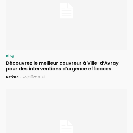
Blog
Découvrez le meilleur couvreur à Ville-d’Avray
pour des interventions d’urgence efficaces
Karène
-
25 juillet 2026