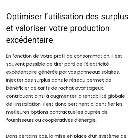
Optimiser l’utilisation des surplus
et valoriser votre production
excédentaire
En fonction de votre profil de consommation, il est
souvent possible de tirer parti de l’électricité
excédentaire générée par vos panneaux solaires.
Injecter ces surplus dans le réseau permet de
bénéficier de tarifs de rachat avantageux,
contribuant ainsi à augmenter la rentabilité globale
de l’installation. Il est donc pertinent d’identifier les
meilleures options contractuelles auprès de
fournisseurs ou coopératives d’énergie.
Dans certains cas, la mise en place d’un système de