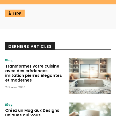
À LIRE
DERNIERS ARTICLES
Blog
Transformez votre cuisine
avec des crédences
imitation pierres élégantes
et modernes
7 février 2026
Blog
Créez un Mug aux Designs
Uniques qui Vous