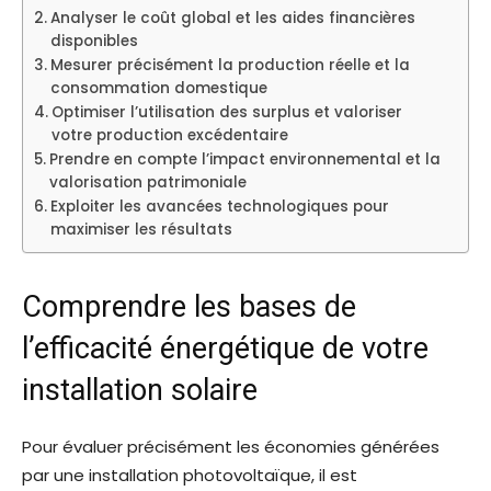
Analyser le coût global et les aides financières
disponibles
Mesurer précisément la production réelle et la
consommation domestique
Optimiser l’utilisation des surplus et valoriser
votre production excédentaire
Prendre en compte l’impact environnemental et la
valorisation patrimoniale
Exploiter les avancées technologiques pour
maximiser les résultats
Comprendre les bases de
l’efficacité énergétique de votre
installation solaire
Pour évaluer précisément les économies générées
par une installation photovoltaïque, il est