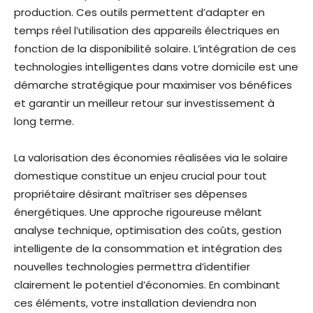
production. Ces outils permettent d’adapter en
temps réel l’utilisation des appareils électriques en
fonction de la disponibilité solaire. L’intégration de ces
technologies intelligentes dans votre domicile est une
démarche stratégique pour maximiser vos bénéfices
et garantir un meilleur retour sur investissement à
long terme.
La valorisation des économies réalisées via le solaire
domestique constitue un enjeu crucial pour tout
propriétaire désirant maîtriser ses dépenses
énergétiques. Une approche rigoureuse mêlant
analyse technique, optimisation des coûts, gestion
intelligente de la consommation et intégration des
nouvelles technologies permettra d’identifier
clairement le potentiel d’économies. En combinant
ces éléments, votre installation deviendra non