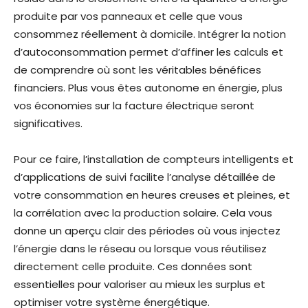
produite par vos panneaux et celle que vous
consommez réellement à domicile. Intégrer la notion
d’autoconsommation permet d’affiner les calculs et
de comprendre où sont les véritables bénéfices
financiers. Plus vous êtes autonome en énergie, plus
vos économies sur la facture électrique seront
significatives.
Pour ce faire, l’installation de compteurs intelligents et
d’applications de suivi facilite l’analyse détaillée de
votre consommation en heures creuses et pleines, et
la corrélation avec la production solaire. Cela vous
donne un aperçu clair des périodes où vous injectez
l’énergie dans le réseau ou lorsque vous réutilisez
directement celle produite. Ces données sont
essentielles pour valoriser au mieux les surplus et
optimiser votre système énergétique.