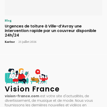
Blog
Urgences de toiture à Ville-d’Avray une
intervention rapide par un couvreur disponible
24h/24
Karène
-
25 juillet 2026
Vision France
vision-france.com
est votre site d'actualités, de
divertissement, de musique et de mode. Nous vous
fournissons les dernières nouvelles et vidéos en