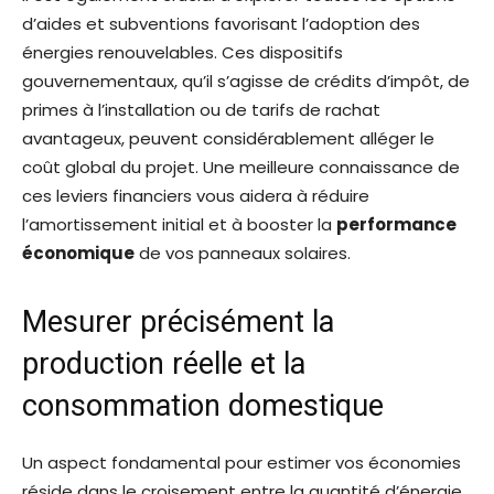
d’aides et subventions favorisant l’adoption des
énergies renouvelables. Ces dispositifs
gouvernementaux, qu’il s’agisse de crédits d’impôt, de
primes à l’installation ou de tarifs de rachat
avantageux, peuvent considérablement alléger le
coût global du projet. Une meilleure connaissance de
ces leviers financiers vous aidera à réduire
l’amortissement initial et à booster la
performance
économique
de vos panneaux solaires.
Mesurer précisément la
production réelle et la
consommation domestique
Un aspect fondamental pour estimer vos économies
réside dans le croisement entre la quantité d’énergie