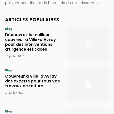
provenance directe de l'industrie du divertissement.
ARTICLES POPULAIRES
Blog
Découvrez le meilleur
couvreur à Ville-d’Avray
pour des interventions
d’urgence efficaces
25 juillet 2026
Blog
Couvreur à Ville-d’Avray
des experts pour tous vos
travaux de toiture
25 juillet 2026
Blog