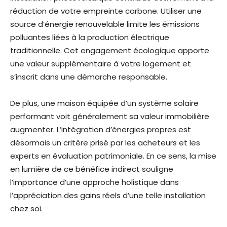
réduction de votre empreinte carbone. Utiliser une
source d’énergie renouvelable limite les émissions
polluantes liées à la production électrique
traditionnelle. Cet engagement écologique apporte
une valeur supplémentaire à votre logement et
s’inscrit dans une démarche responsable.
De plus, une maison équipée d’un système solaire
performant voit généralement sa valeur immobilière
augmenter. L’intégration d’énergies propres est
désormais un critère prisé par les acheteurs et les
experts en évaluation patrimoniale. En ce sens, la mise
en lumière de ce bénéfice indirect souligne
l’importance d’une approche holistique dans
l’appréciation des gains réels d’une telle installation
chez soi.