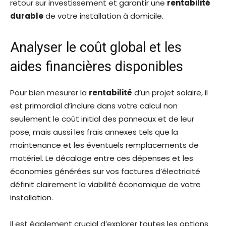
retour sur investissement et garantir une
rentabilité
durable
de votre installation à domicile.
Analyser le coût global et les
aides financières disponibles
Pour bien mesurer la
rentabilité
d’un projet solaire, il
est primordial d’inclure dans votre calcul non
seulement le coût initial des panneaux et de leur
pose, mais aussi les frais annexes tels que la
maintenance et les éventuels remplacements de
matériel. Le décalage entre ces dépenses et les
économies générées sur vos factures d’électricité
définit clairement la viabilité économique de votre
installation.
Il est également crucial d’explorer toutes les options