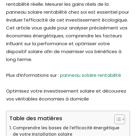
rentabilité réelle. Mesurer les gains réels de la
panneau solaire rentabilité chez soi est essentiel pour
évaluer l’efficacité de cet investissement écologique.
Cet article vous guide pour analyser précisément vos
économies énergétiques, comprendre les facteurs
influant sur la performance et optimiser votre
dispositif solaire afin de maximiser vos bénéfices à
long terme.
Plus d’informations sur :
panneau solaire rentabilité
Optimisez votre investissement solaire et découvrez
vos véritables économies à domicile
Table des matières
Comprendre les bases de l’efficacité énergétique
de votre installation solaire