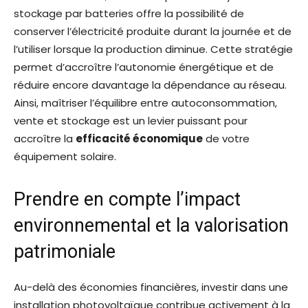
stockage par batteries offre la possibilité de
conserver l’électricité produite durant la journée et de
l’utiliser lorsque la production diminue. Cette stratégie
permet d’accroître l’autonomie énergétique et de
réduire encore davantage la dépendance au réseau.
Ainsi, maîtriser l’équilibre entre autoconsommation,
vente et stockage est un levier puissant pour
accroître la
efficacité économique
de votre
équipement solaire.
Prendre en compte l’impact
environnemental et la valorisation
patrimoniale
Au-delà des économies financières, investir dans une
installation photovoltaïque contribue activement à la