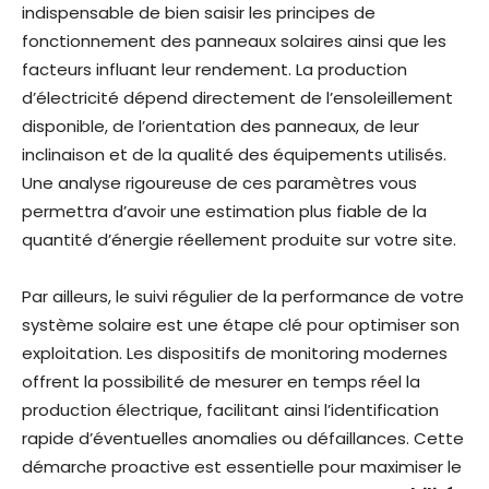
indispensable de bien saisir les principes de
fonctionnement des panneaux solaires ainsi que les
facteurs influant leur rendement. La production
d’électricité dépend directement de l’ensoleillement
disponible, de l’orientation des panneaux, de leur
inclinaison et de la qualité des équipements utilisés.
Une analyse rigoureuse de ces paramètres vous
permettra d’avoir une estimation plus fiable de la
quantité d’énergie réellement produite sur votre site.
Par ailleurs, le suivi régulier de la performance de votre
système solaire est une étape clé pour optimiser son
exploitation. Les dispositifs de monitoring modernes
offrent la possibilité de mesurer en temps réel la
production électrique, facilitant ainsi l’identification
rapide d’éventuelles anomalies ou défaillances. Cette
démarche proactive est essentielle pour maximiser le