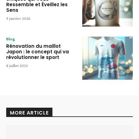
Ressemble et Éveillez les
Sens
9 janvier 2026
Blog
Rénovation du maillot
Japon : le concept qui va
révolutionner le sport
8 juillet 2025
MORE ARTICLE