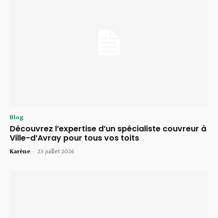
Blog
Découvrez l’expertise d’un spécialiste couvreur à
Ville-d’Avray pour tous vos toits
Karène
-
25 juillet 2026