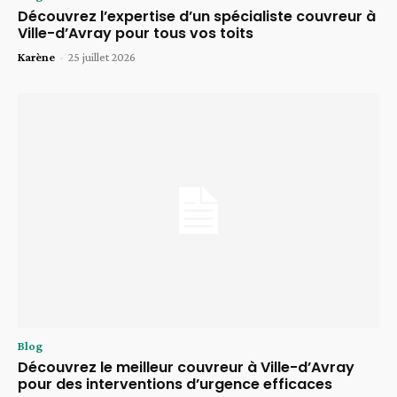
Découvrez l’expertise d’un spécialiste couvreur à
Ville-d’Avray pour tous vos toits
Karène
-
25 juillet 2026
Blog
Découvrez le meilleur couvreur à Ville-d’Avray
pour des interventions d’urgence efficaces