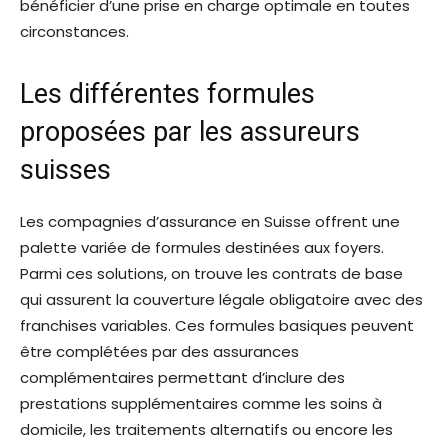
bénéficier d’une prise en charge optimale en toutes
circonstances.
Les différentes formules
proposées par les assureurs
suisses
Les compagnies d’assurance en Suisse offrent une
palette variée de formules destinées aux foyers.
Parmi ces solutions, on trouve les contrats de base
qui assurent la couverture légale obligatoire avec des
franchises variables. Ces formules basiques peuvent
être complétées par des assurances
complémentaires permettant d’inclure des
prestations supplémentaires comme les soins à
domicile, les traitements alternatifs ou encore les