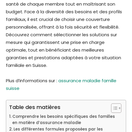
santé de chaque membre tout en maîtrisant son
budget. Face à la diversité des besoins et des profils
familiaux, il est crucial de choisir une couverture
personnalisée, offrant à la fois sécurité et flexibilité.
Découvrez comment sélectionner les solutions sur
mesure qui garantissent une prise en charge
optimale, tout en bénéficiant des meilleures
garanties et prestations adaptées à votre situation
familiale en Suisse.
Plus d’informations sur :
assurance maladie famille
suisse
Table des matières
Comprendre les besoins spécifiques des familles
en matière d’assurance maladie
Les différentes formules proposées par les