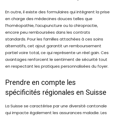
En outre, il existe des formulaires qui intègrent la prise
en charge des médecines douces telles que
l’homéopathie, l’acupuncture ou la chiropractie,
encore peu remboursées dans les contrats
standards. Pour les familles attachées à ces soins
alternatifs, cet ajout garantit un remboursement
partiel voire total, ce qui représente un réel gain. Ces
avantages renforcent le sentiment de sécurité tout
en respectant les pratiques personnalisées du foyer.
Prendre en compte les
spécificités régionales en Suisse
La Suisse se caractérise par une diversité cantonale
qui impacte également les assurances maladie. Les