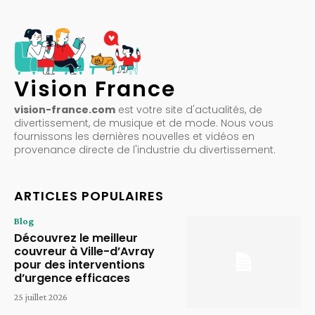
Vision France
vision-france.com
est votre site d'actualités, de
divertissement, de musique et de mode. Nous vous
fournissons les dernières nouvelles et vidéos en
provenance directe de l'industrie du divertissement.
ARTICLES POPULAIRES
Blog
Découvrez le meilleur
couvreur à Ville-d’Avray
pour des interventions
d’urgence efficaces
25 juillet 2026