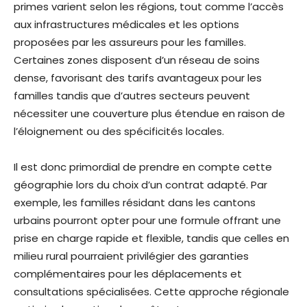
primes varient selon les régions, tout comme l’accès
aux infrastructures médicales et les options
proposées par les assureurs pour les familles.
Certaines zones disposent d’un réseau de soins
dense, favorisant des tarifs avantageux pour les
familles tandis que d’autres secteurs peuvent
nécessiter une couverture plus étendue en raison de
l’éloignement ou des spécificités locales.
Il est donc primordial de prendre en compte cette
géographie lors du choix d’un contrat adapté. Par
exemple, les familles résidant dans les cantons
urbains pourront opter pour une formule offrant une
prise en charge rapide et flexible, tandis que celles en
milieu rural pourraient privilégier des garanties
complémentaires pour les déplacements et
consultations spécialisées. Cette approche régionale