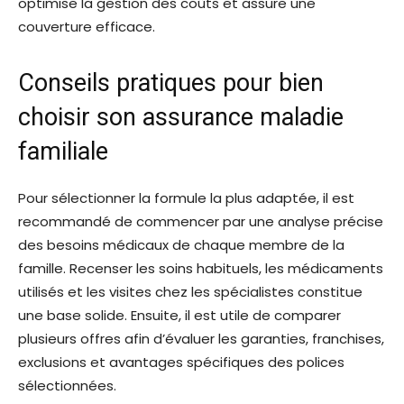
optimise la gestion des coûts et assure une
couverture efficace.
Conseils pratiques pour bien
choisir son assurance maladie
familiale
Pour sélectionner la formule la plus adaptée, il est
recommandé de commencer par une analyse précise
des besoins médicaux de chaque membre de la
famille. Recenser les soins habituels, les médicaments
utilisés et les visites chez les spécialistes constitue
une base solide. Ensuite, il est utile de comparer
plusieurs offres afin d’évaluer les garanties, franchises,
exclusions et avantages spécifiques des polices
sélectionnées.