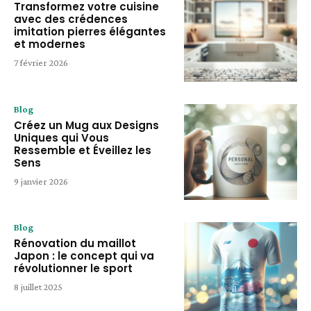
Transformez votre cuisine
avec des crédences
imitation pierres élégantes
et modernes
7 février 2026
Blog
Créez un Mug aux Designs
Uniques qui Vous
Ressemble et Éveillez les
Sens
9 janvier 2026
Blog
Rénovation du maillot
Japon : le concept qui va
révolutionner le sport
8 juillet 2025