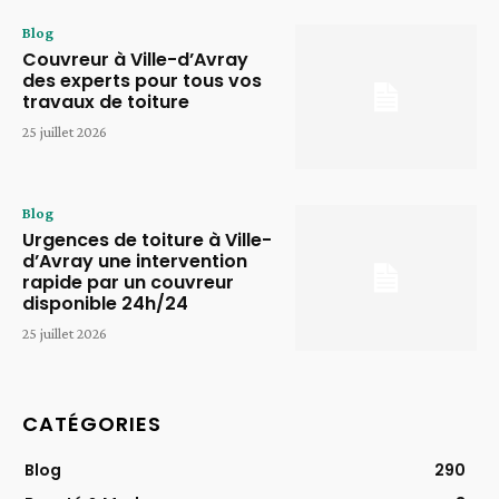
Blog
Couvreur à Ville-d’Avray
des experts pour tous vos
travaux de toiture
25 juillet 2026
Blog
Urgences de toiture à Ville-
d’Avray une intervention
rapide par un couvreur
disponible 24h/24
25 juillet 2026
CATÉGORIES
Blog
290