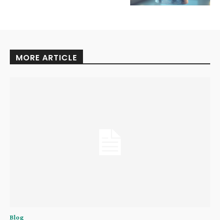
MORE ARTICLE
Blog