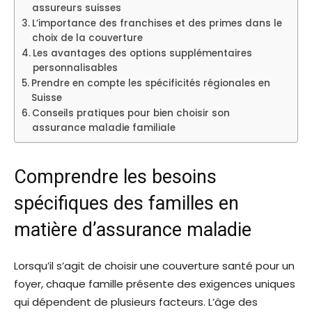
assureurs suisses
L’importance des franchises et des primes dans le
choix de la couverture
Les avantages des options supplémentaires
personnalisables
Prendre en compte les spécificités régionales en
Suisse
Conseils pratiques pour bien choisir son
assurance maladie familiale
Comprendre les besoins
spécifiques des familles en
matière d’assurance maladie
Lorsqu’il s’agit de choisir une couverture santé pour un
foyer, chaque famille présente des exigences uniques
qui dépendent de plusieurs facteurs. L’âge des