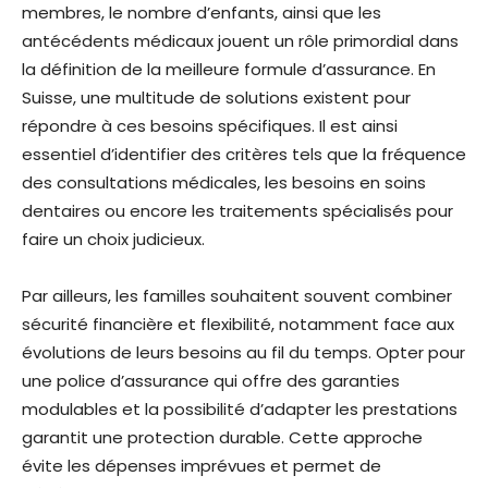
membres, le nombre d’enfants, ainsi que les
antécédents médicaux jouent un rôle primordial dans
la définition de la meilleure formule d’assurance. En
Suisse, une multitude de solutions existent pour
répondre à ces besoins spécifiques. Il est ainsi
essentiel d’identifier des critères tels que la fréquence
des consultations médicales, les besoins en soins
dentaires ou encore les traitements spécialisés pour
faire un choix judicieux.
Par ailleurs, les familles souhaitent souvent combiner
sécurité financière et flexibilité, notamment face aux
évolutions de leurs besoins au fil du temps. Opter pour
une police d’assurance qui offre des garanties
modulables et la possibilité d’adapter les prestations
garantit une protection durable. Cette approche
évite les dépenses imprévues et permet de