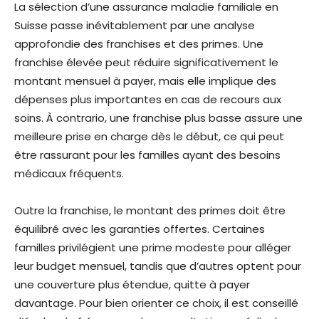
La sélection d’une assurance maladie familiale en
Suisse passe inévitablement par une analyse
approfondie des franchises et des primes. Une
franchise élevée peut réduire significativement le
montant mensuel à payer, mais elle implique des
dépenses plus importantes en cas de recours aux
soins. À contrario, une franchise plus basse assure une
meilleure prise en charge dès le début, ce qui peut
être rassurant pour les familles ayant des besoins
médicaux fréquents.
Outre la franchise, le montant des primes doit être
équilibré avec les garanties offertes. Certaines
familles privilégient une prime modeste pour alléger
leur budget mensuel, tandis que d’autres optent pour
une couverture plus étendue, quitte à payer
davantage. Pour bien orienter ce choix, il est conseillé