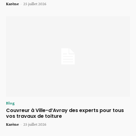
Karène
-
25 juillet 2026
Blog
Couvreur à Ville-d’Avray des experts pour tous
vos travaux de toiture
Karène
-
25 juillet 2026