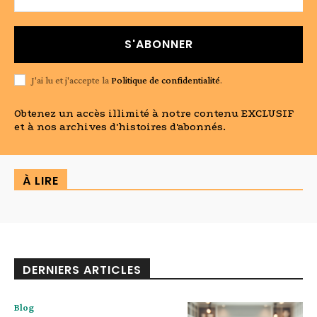
S'ABONNER
J'ai lu et j'accepte la
Politique de confidentialité
.
Obtenez un accès illimité à notre contenu EXCLUSIF
et à nos archives d'histoires d'abonnés.
À LIRE
DERNIERS ARTICLES
Blog