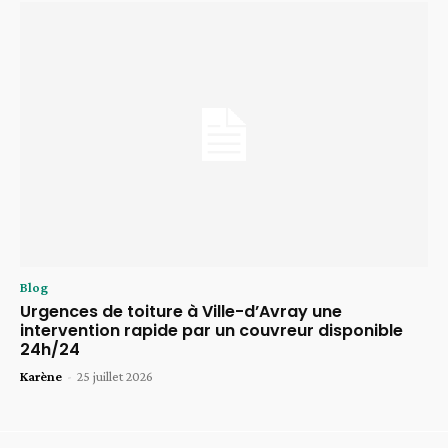
Blog
Urgences de toiture à Ville-d’Avray une
intervention rapide par un couvreur disponible
24h/24
Karène
-
25 juillet 2026