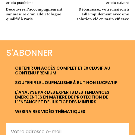
Article précédent
Article suivant
Découvrez l’accompagnement
Débarrassez votre maison à
sur mesure d’un addictologue
Lille rapidement avec une
qualifié à Paris
solution clé en main efficace
S'ABONNER
OBTENIR UN ACCÈS COMPLET ET EXCLUSIF AU
CONTENU PREMIUM
SOUTENIR LE JOURNALISME À BUT NON LUCRATIF
L'ANALYSE PAR DES EXPERTS DES TENDANCES
ÉMERGENTES EN MATIÈRE DE PROTECTION DE
L'ENFANCE ET DE JUSTICE DES MINEURS
WEBINAIRES VIDÉO THÉMATIQUES