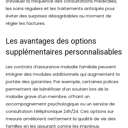
d’évaluer la fréquence des consultations médicales,
les soins réguliers et les traitements anticipés pour
éviter des surprises désagréables au moment de
régler les factures.
Les avantages des options
supplémentaires personnalisables
Les contrats d’assurance maladie familiale peuvent
intégrer des modules additionnels qui augmentent la
portée des garanties. Par exemple, certaines polices
permettent de bénéficier d’un soutien lors de la
maladie grave d’un membre, offrant un
accompagnement psychologique ou un service de
consultation téléphonique 24h/24. Ces options sur
mesure améliorent nettement la qualité de vie des
familles en les assurant contre les imprévus.