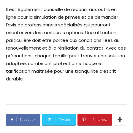
Il est également conseillé de recourir aux outils en
ligne pour la simulation de primes et de demander
l’avis de professionnels spécialisés qui pourront
orienter vers les meilleures options. Une attention
particulière doit être portée aux conditions liées au
renouvellement et à la résiliation du contrat. Avec ces
précautions, chaque famille peut trouver une solution
adaptée, combinant protection efficace et
tarification maîtrisée pour une tranquillité d’esprit
durable.
Facebook
Twitter
Pinterest