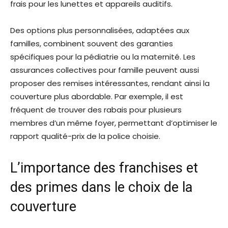
frais pour les lunettes et appareils auditifs.
Des options plus personnalisées, adaptées aux
familles, combinent souvent des garanties
spécifiques pour la pédiatrie ou la maternité. Les
assurances collectives pour famille peuvent aussi
proposer des remises intéressantes, rendant ainsi la
couverture plus abordable. Par exemple, il est
fréquent de trouver des rabais pour plusieurs
membres d’un même foyer, permettant d’optimiser le
rapport qualité-prix de la police choisie.
L’importance des franchises et
des primes dans le choix de la
couverture