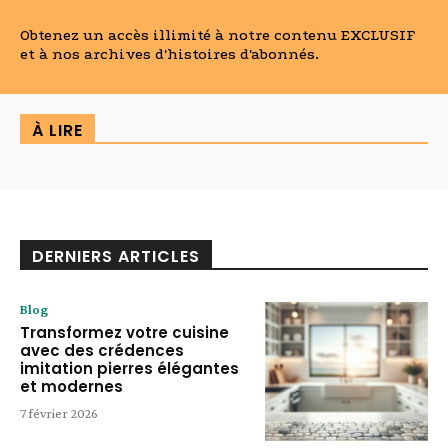
Obtenez un accès illimité à notre contenu EXCLUSIF
et à nos archives d'histoires d'abonnés.
À LIRE
DERNIERS ARTICLES
Blog
Transformez votre cuisine
avec des crédences
imitation pierres élégantes
et modernes
7 février 2026