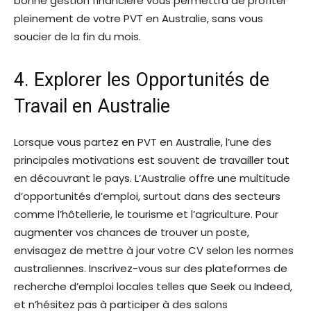
bonne gestion financière vous permettra de profiter
pleinement de votre PVT en Australie, sans vous
soucier de la fin du mois.
4. Explorer les Opportunités de
Travail en Australie
Lorsque vous partez en PVT en Australie, l’une des
principales motivations est souvent de travailler tout
en découvrant le pays. L’Australie offre une multitude
d’opportunités d’emploi, surtout dans des secteurs
comme l’hôtellerie, le tourisme et l’agriculture. Pour
augmenter vos chances de trouver un poste,
envisagez de mettre à jour votre CV selon les normes
australiennes. Inscrivez-vous sur des plateformes de
recherche d’emploi locales telles que Seek ou Indeed,
et n’hésitez pas à participer à des salons