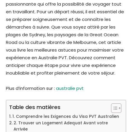
passionnante qui offre la possibilité de voyager tout
en travaillant. Pour un départ réussi, il est essentiel de
se préparer soigneusement et de connaître les
démarches à suivre. Que vous soyez attiré par les
plages de Sydney, les paysages de la Great Ocean
Road ou la culture vibrante de Melbourne, cet article
vous livre les meilleures astuces pour maximiser votre
expérience en Australie PVT. Découvrez comment
anticiper chaque étape pour vivre une expérience
inoubliable et profiter pleinement de votre séjour.
Plus d’information sur :
australie pvt
Table des matières
1. Comprendre les Exigences du Visa PVT Australien
2. Trouver un Logement Adequat Avant votre
Arrivée