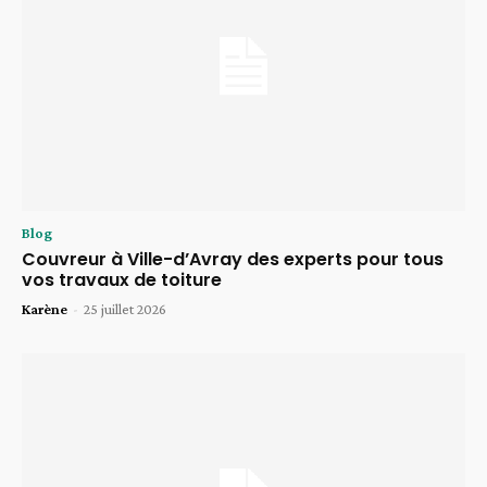
Blog
Couvreur à Ville-d’Avray des experts pour tous
vos travaux de toiture
Karène
-
25 juillet 2026