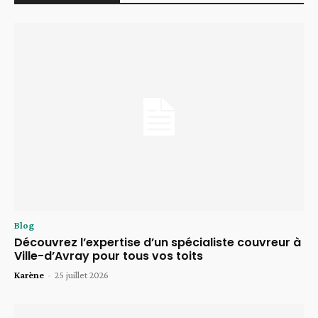
Blog
Découvrez l’expertise d’un spécialiste couvreur à
Ville-d’Avray pour tous vos toits
Karène
-
25 juillet 2026