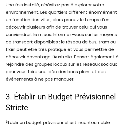
Une fois installé, n’hésitez pas à explorer votre
environnement. Les quartiers diffèrent énormément
en fonction des villes, alors prenez le temps d’en
découvrir plusieurs afin de trouver celui qui vous
conviendrait le mieux. Informez-vous sur les moyens
de transport disponibles : le réseau de bus, tram ou
train peut être très pratique et vous permettre de
découvrir davantage l’Australie. Pensez également à
rejoindre des groupes locaux sur les réseaux sociaux
pour vous faire une idée des bons plans et des
événements à ne pas manquer.
3. Établir un Budget Prévisionnel
Stricte
Établir un budget prévisionnel est incontournable