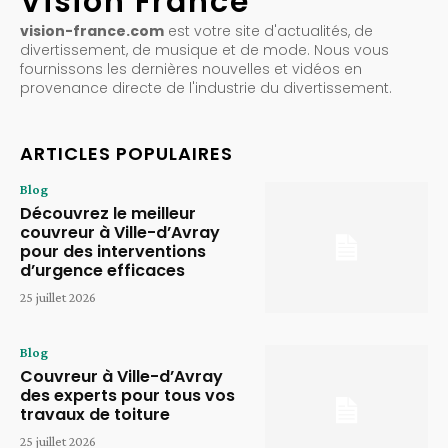
Vision France
vision-france.com
est votre site d'actualités, de
divertissement, de musique et de mode. Nous vous
fournissons les dernières nouvelles et vidéos en
provenance directe de l'industrie du divertissement.
ARTICLES POPULAIRES
Blog
Découvrez le meilleur
couvreur à Ville-d’Avray
pour des interventions
d’urgence efficaces
25 juillet 2026
Blog
Couvreur à Ville-d’Avray
des experts pour tous vos
travaux de toiture
25 juillet 2026