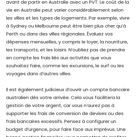
avant de partir en Australie avec un PVT. Le coût de la
vie en Australie peut varier considérablement selon
les villes et les types de logements. Par exemple, vivre
à Sydney ou Melbourne peut être bien plus cher qu’à
Perth ou dans des villes régionales. Évaluez vos
dépenses mensuelles, y compris le loyer, la nourriture,
les transports, et les loisirs. N’oubliez pas de prendre
en compte les frais liés aux activités que vous
souhaitez faire, comme les excursions, le surf ou les
voyages dans d’autres villes.
Il est également judicieux d’ouvrir un compte bancaire
australien dès votre arrivée. Cela vous facilitera la
gestion de votre argent, car vous n’aurez pas à
supporter les frais de conversion de devises ou des
frais bancaires excessifs. Pensez à configurer un
budget d’urgence, pour faire face aux imprévus. Une