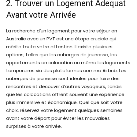
2. Trouver un Logement Adequat
Avant votre Arrivée
La recherche d’un logement pour votre séjour en
Australie avec un PVT est une étape cruciale qui
mérite toute votre attention. Il existe plusieurs
options, telles que les auberges de jeunesse, les
appartements en colocation ou même les logements
temporaires via des plateformes comme Airbnb. Les
auberges de jeunesse sont idéales pour faire des
rencontres et découvrir d’autres voyageurs, tandis
que les colocations offrent souvent une expérience
plus immersive et économique. Quel que soit votre
choix, réservez votre logement quelques semaines
avant votre départ pour éviter les mauvaises
surprises à votre arrivée.