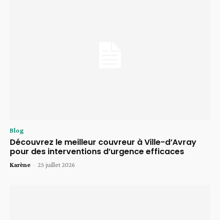
Blog
Découvrez le meilleur couvreur à Ville-d’Avray
pour des interventions d’urgence efficaces
Karène
-
25 juillet 2026