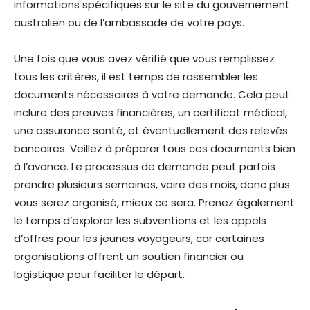
informations spécifiques sur le site du gouvernement
australien ou de l’ambassade de votre pays.
Une fois que vous avez vérifié que vous remplissez
tous les critères, il est temps de rassembler les
documents nécessaires à votre demande. Cela peut
inclure des preuves financières, un certificat médical,
une assurance santé, et éventuellement des relevés
bancaires. Veillez à préparer tous ces documents bien
à l’avance. Le processus de demande peut parfois
prendre plusieurs semaines, voire des mois, donc plus
vous serez organisé, mieux ce sera. Prenez également
le temps d’explorer les subventions et les appels
d’offres pour les jeunes voyageurs, car certaines
organisations offrent un soutien financier ou
logistique pour faciliter le départ.