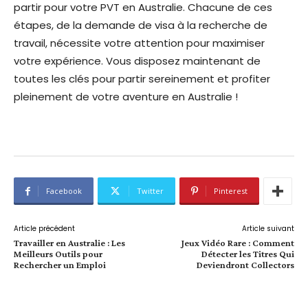
partir pour votre PVT en Australie. Chacune de ces
étapes, de la demande de visa à la recherche de
travail, nécessite votre attention pour maximiser
votre expérience. Vous disposez maintenant de
toutes les clés pour partir sereinement et profiter
pleinement de votre aventure en Australie !
Facebook
Twitter
Pinterest
Article précédent
Article suivant
Travailler en Australie : Les
Jeux Vidéo Rare : Comment
Meilleurs Outils pour
Détecter les Titres Qui
Rechercher un Emploi
Deviendront Collectors