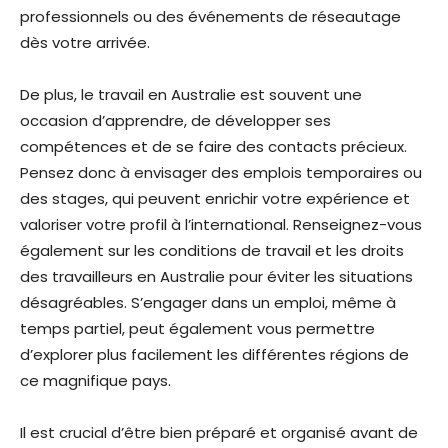
professionnels ou des événements de réseautage
dès votre arrivée.
De plus, le travail en Australie est souvent une
occasion d’apprendre, de développer ses
compétences et de se faire des contacts précieux.
Pensez donc à envisager des emplois temporaires ou
des stages, qui peuvent enrichir votre expérience et
valoriser votre profil à l’international. Renseignez-vous
également sur les conditions de travail et les droits
des travailleurs en Australie pour éviter les situations
désagréables. S’engager dans un emploi, même à
temps partiel, peut également vous permettre
d’explorer plus facilement les différentes régions de
ce magnifique pays.
Il est crucial d’être bien préparé et organisé avant de