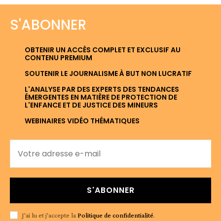
S'ABONNER
OBTENIR UN ACCÈS COMPLET ET EXCLUSIF AU
CONTENU PREMIUM
SOUTENIR LE JOURNALISME À BUT NON LUCRATIF
L'ANALYSE PAR DES EXPERTS DES TENDANCES
ÉMERGENTES EN MATIÈRE DE PROTECTION DE
L'ENFANCE ET DE JUSTICE DES MINEURS
WEBINAIRES VIDÉO THÉMATIQUES
S'ABONNER
J'ai lu et j'accepte la
Politique de confidentialité
.