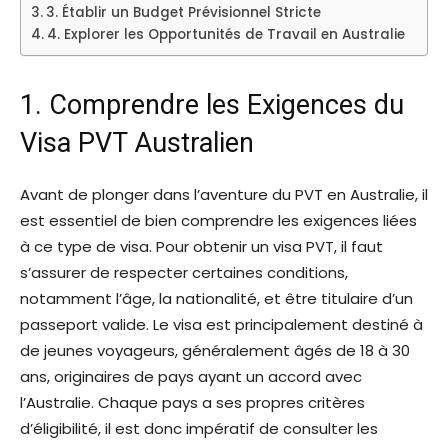
3. Établir un Budget Prévisionnel Stricte
4. Explorer les Opportunités de Travail en Australie
1. Comprendre les Exigences du
Visa PVT Australien
Avant de plonger dans l’aventure du PVT en Australie, il
est essentiel de bien comprendre les exigences liées
à ce type de visa. Pour obtenir un visa PVT, il faut
s’assurer de respecter certaines conditions,
notamment l’âge, la nationalité, et être titulaire d’un
passeport valide. Le visa est principalement destiné à
de jeunes voyageurs, généralement âgés de 18 à 30
ans, originaires de pays ayant un accord avec
l’Australie. Chaque pays a ses propres critères
d’éligibilité, il est donc impératif de consulter les