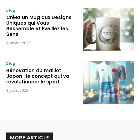
Blog
Créez un Mug aux Designs
Uniques qui Vous
Ressemble et Éveillez les
Sens
9 janvier 2026
Blog
Rénovation du maillot
Japon : le concept qui va
révolutionner le sport
8 juillet 2025
MORE ARTICLE