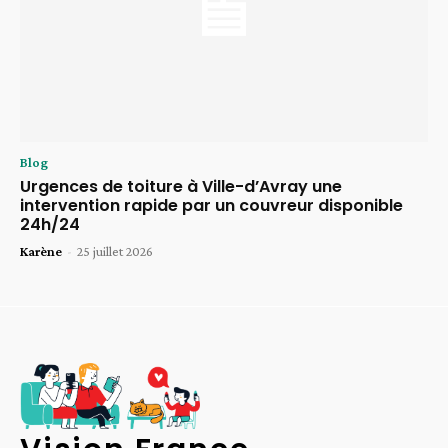
Blog
Urgences de toiture à Ville-d’Avray une
intervention rapide par un couvreur disponible
24h/24
Karène
-
25 juillet 2026