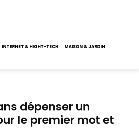
INTERNET & HIGHT-TECH
MAISON & JARDIN
sans dépenser un
ur le premier mot et