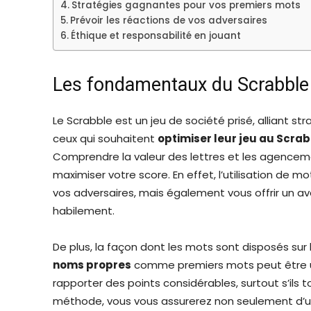
Stratégies gagnantes pour vos premiers mots
Prévoir les réactions de vos adversaires
Éthique et responsabilité en jouant
Les fondamentaux du Scrabble
Le Scrabble est un jeu de société prisé, alliant st
ceux qui souhaitent
optimiser leur jeu au Scra
Comprendre la valeur des lettres et les agencem
maximiser votre score. En effet, l’utilisation de m
vos adversaires, mais également vous offrir un av
habilement.
De plus, la façon dont les mots sont disposés sur
noms propres
comme premiers mots peut être u
rapporter des points considérables, surtout s’ils
méthode, vous vous assurerez non seulement d’u