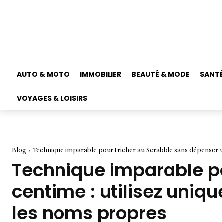
AUTO & MOTO
IMMOBILIER
BEAUTÉ & MODE
SANTÉ
VOYAGES & LOISIRS
Blog
Technique imparable pour tricher au Scrabble sans dépenser un 
Technique imparable po
centime : utilisez uni
les noms propres