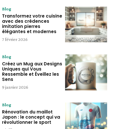
Blog
Transformez votre cuisine
avec des crédences
imitation pierres
élégantes et modernes
7 février 2026
Blog
Créez un Mug aux Designs
Uniques qui Vous
Ressemble et Éveillez les
Sens
9 janvier 2026
Blog
Rénovation du maillot
Japon : le concept qui va
révolutionner le sport