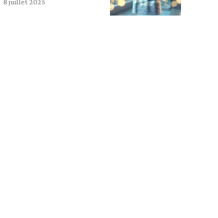
8 juillet 2025