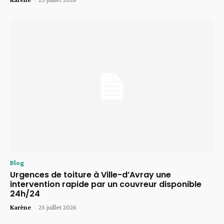
Blog
Urgences de toiture à Ville-d’Avray une
intervention rapide par un couvreur disponible
24h/24
Karène
-
25 juillet 2026