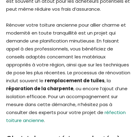
est souvent un atout pour les acheteurs potentiels et
peut même réduire vos frais d’assurance.
Rénover votre toiture ancienne pour allier charme et
modernité en toute tranquillité est un projet qui
demande une planification minutieuse. En faisant
appel à des professionnels, vous bénéficiez de
conseils adaptés concernant les matériaux
appropriés à votre région, ainsi que sur les techniques
de pose les plus récentes. Le processus de rénovation
inclut souvent le
remplacement de tuiles
, la
réparation de la charpente
, ou encore l’ajout d’une
isolation efficace. Pour un accompagnement sur
mesure dans cette démarche, n’hésitez pas à
consulter des experts pour votre projet de
réfection
toiture ancienne
.