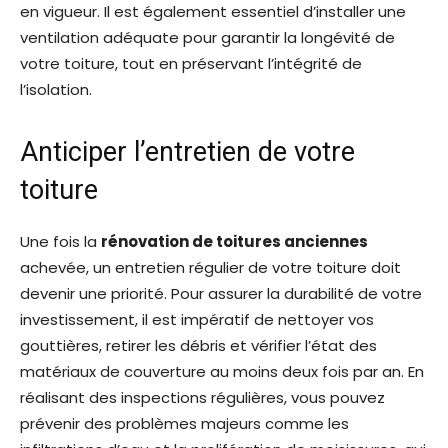
en vigueur. Il est également essentiel d’installer une
ventilation adéquate pour garantir la longévité de
votre toiture, tout en préservant l’intégrité de
l’isolation.
Anticiper l’entretien de votre
toiture
Une fois la
rénovation de toitures anciennes
achevée, un entretien régulier de votre toiture doit
devenir une priorité. Pour assurer la durabilité de votre
investissement, il est impératif de nettoyer vos
gouttières, retirer les débris et vérifier l’état des
matériaux de couverture au moins deux fois par an. En
réalisant des inspections régulières, vous pouvez
prévenir des problèmes majeurs comme les