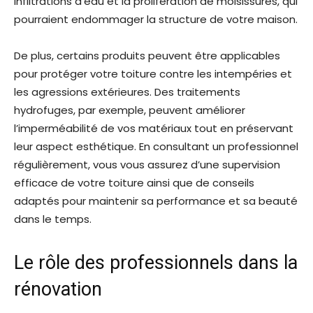
infiltrations d’eau et la prolifération de moisissures, qui
pourraient endommager la structure de votre maison.
De plus, certains produits peuvent être applicables
pour protéger votre toiture contre les intempéries et
les agressions extérieures. Des traitements
hydrofuges, par exemple, peuvent améliorer
l’imperméabilité de vos matériaux tout en préservant
leur aspect esthétique. En consultant un professionnel
régulièrement, vous vous assurez d’une supervision
efficace de votre toiture ainsi que de conseils
adaptés pour maintenir sa performance et sa beauté
dans le temps.
Le rôle des professionnels dans la
rénovation