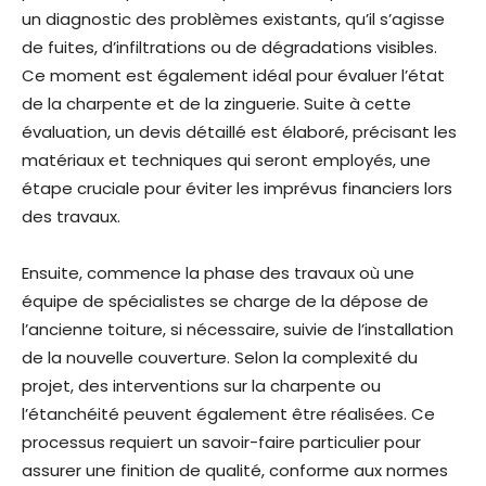
un diagnostic des problèmes existants, qu’il s’agisse
de fuites, d’infiltrations ou de dégradations visibles.
Ce moment est également idéal pour évaluer l’état
de la charpente et de la zinguerie. Suite à cette
évaluation, un devis détaillé est élaboré, précisant les
matériaux et techniques qui seront employés, une
étape cruciale pour éviter les imprévus financiers lors
des travaux.
Ensuite, commence la phase des travaux où une
équipe de spécialistes se charge de la dépose de
l’ancienne toiture, si nécessaire, suivie de l’installation
de la nouvelle couverture. Selon la complexité du
projet, des interventions sur la charpente ou
l’étanchéité peuvent également être réalisées. Ce
processus requiert un savoir-faire particulier pour
assurer une finition de qualité, conforme aux normes