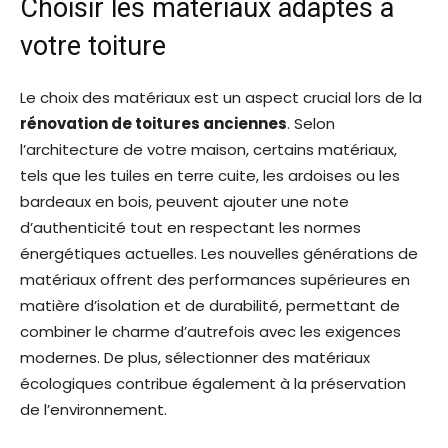
Choisir les matériaux adaptés à
votre toiture
Le choix des matériaux est un aspect crucial lors de la
rénovation de toitures anciennes
. Selon
l’architecture de votre maison, certains matériaux,
tels que les tuiles en terre cuite, les ardoises ou les
bardeaux en bois, peuvent ajouter une note
d’authenticité tout en respectant les normes
énergétiques actuelles. Les nouvelles générations de
matériaux offrent des performances supérieures en
matière d’isolation et de durabilité, permettant de
combiner le charme d’autrefois avec les exigences
modernes. De plus, sélectionner des matériaux
écologiques contribue également à la préservation
de l’environnement.