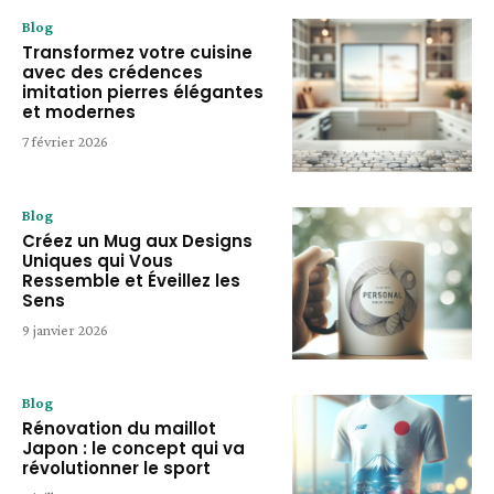
Blog
Transformez votre cuisine
avec des crédences
imitation pierres élégantes
et modernes
7 février 2026
Blog
Créez un Mug aux Designs
Uniques qui Vous
Ressemble et Éveillez les
Sens
9 janvier 2026
Blog
Rénovation du maillot
Japon : le concept qui va
révolutionner le sport