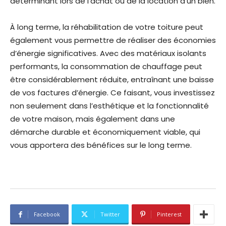
déterminant lors de l’achat ou de la location d’un bien.
À long terme, la réhabilitation de votre toiture peut
également vous permettre de réaliser des économies
d’énergie significatives. Avec des matériaux isolants
performants, la consommation de chauffage peut
être considérablement réduite, entraînant une baisse
de vos factures d’énergie. Ce faisant, vous investissez
non seulement dans l’esthétique et la fonctionnalité
de votre maison, mais également dans une
démarche durable et économiquement viable, qui
vous apportera des bénéfices sur le long terme.
Facebook
Twitter
Pinterest