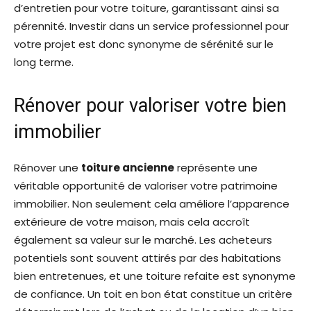
d’entretien pour votre toiture, garantissant ainsi sa
pérennité. Investir dans un service professionnel pour
votre projet est donc synonyme de sérénité sur le
long terme.
Rénover pour valoriser votre bien
immobilier
Rénover une
toiture ancienne
représente une
véritable opportunité de valoriser votre patrimoine
immobilier. Non seulement cela améliore l’apparence
extérieure de votre maison, mais cela accroît
également sa valeur sur le marché. Les acheteurs
potentiels sont souvent attirés par des habitations
bien entretenues, et une toiture refaite est synonyme
de confiance. Un toit en bon état constitue un critère