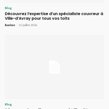
Blog
Découvrez l’expertise d’un spécialiste couvreur à
Ville-d’Avray pour tous vos toits
Karène
-
25 juillet 2026
Blog