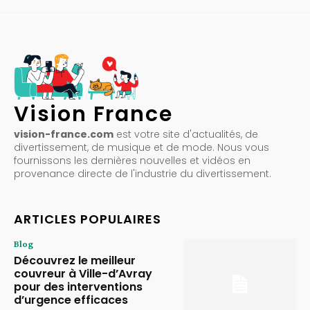
Vision France
vision-france.com
est votre site d'actualités, de
divertissement, de musique et de mode. Nous vous
fournissons les dernières nouvelles et vidéos en
provenance directe de l'industrie du divertissement.
ARTICLES POPULAIRES
Blog
Découvrez le meilleur
couvreur à Ville-d’Avray
pour des interventions
d’urgence efficaces