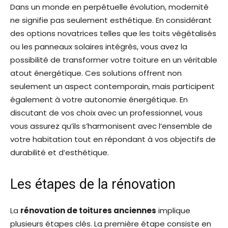
Dans un monde en perpétuelle évolution, modernité
ne signifie pas seulement esthétique. En considérant
des options novatrices telles que les toits végétalisés
ou les panneaux solaires intégrés, vous avez la
possibilité de transformer votre toiture en un véritable
atout énergétique. Ces solutions offrent non
seulement un aspect contemporain, mais participent
également à votre autonomie énergétique. En
discutant de vos choix avec un professionnel, vous
vous assurez qu’ils s’harmonisent avec l’ensemble de
votre habitation tout en répondant à vos objectifs de
durabilité et d’esthétique.
Les étapes de la rénovation
La
rénovation de toitures anciennes
implique
plusieurs étapes clés. La première étape consiste en