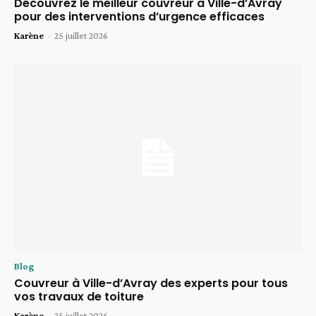
Découvrez le meilleur couvreur à Ville-d’Avray
pour des interventions d’urgence efficaces
Karène
-
25 juillet 2026
Blog
Couvreur à Ville-d’Avray des experts pour tous
vos travaux de toiture
Karène
-
25 juillet 2026