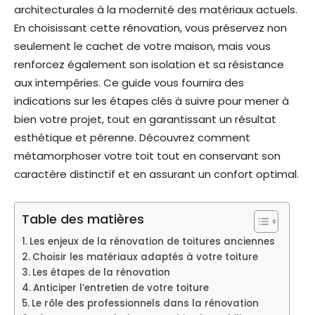
architecturales à la modernité des matériaux actuels.
En choisissant cette rénovation, vous préservez non
seulement le cachet de votre maison, mais vous
renforcez également son isolation et sa résistance
aux intempéries. Ce guide vous fournira des
indications sur les étapes clés à suivre pour mener à
bien votre projet, tout en garantissant un résultat
esthétique et pérenne. Découvrez comment
métamorphoser votre toit tout en conservant son
caractère distinctif et en assurant un confort optimal.
Table des matières
Les enjeux de la rénovation de toitures anciennes
Choisir les matériaux adaptés à votre toiture
Les étapes de la rénovation
Anticiper l’entretien de votre toiture
Le rôle des professionnels dans la rénovation