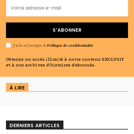
S'ABONNER
J'ai lu et j'accepte la
Politique de confidentialité
.
Obtenez un accès illimité à notre contenu EXCLUSIF
et à nos archives d'histoires d'abonnés.
À LIRE
DERNIERS ARTICLES