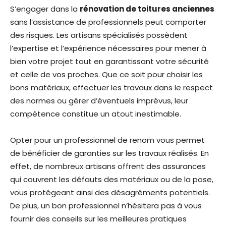
S’engager dans la
rénovation de toitures anciennes
sans l’assistance de professionnels peut comporter
des risques. Les artisans spécialisés possèdent
l’expertise et l’expérience nécessaires pour mener à
bien votre projet tout en garantissant votre sécurité
et celle de vos proches. Que ce soit pour choisir les
bons matériaux, effectuer les travaux dans le respect
des normes ou gérer d’éventuels imprévus, leur
compétence constitue un atout inestimable.
Opter pour un professionnel de renom vous permet
de bénéficier de garanties sur les travaux réalisés. En
effet, de nombreux artisans offrent des assurances
qui couvrent les défauts des matériaux ou de la pose,
vous protégeant ainsi des désagréments potentiels.
De plus, un bon professionnel n’hésitera pas à vous
fournir des conseils sur les meilleures pratiques