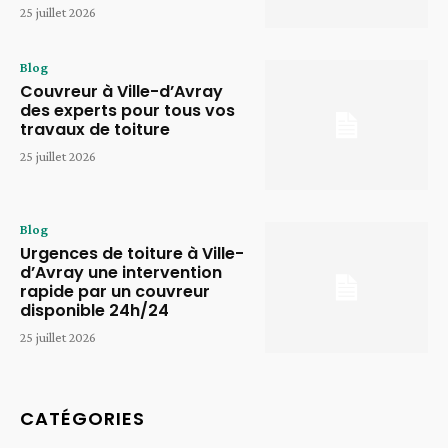
25 juillet 2026
Blog
Couvreur à Ville-d’Avray
des experts pour tous vos
travaux de toiture
25 juillet 2026
Blog
Urgences de toiture à Ville-
d’Avray une intervention
rapide par un couvreur
disponible 24h/24
25 juillet 2026
CATÉGORIES