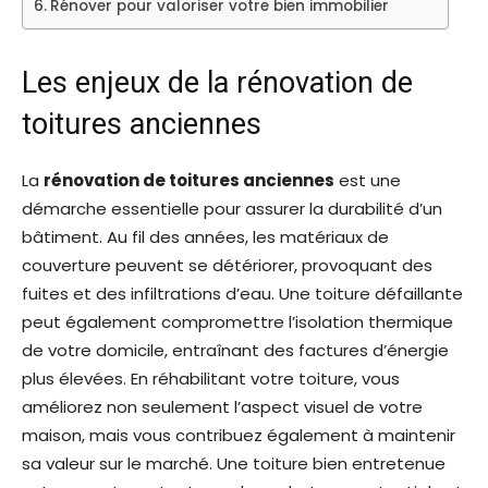
Rénover pour valoriser votre bien immobilier
Les enjeux de la rénovation de
toitures anciennes
La
rénovation de toitures anciennes
est une
démarche essentielle pour assurer la durabilité d’un
bâtiment. Au fil des années, les matériaux de
couverture peuvent se détériorer, provoquant des
fuites et des infiltrations d’eau. Une toiture défaillante
peut également compromettre l’isolation thermique
de votre domicile, entraînant des factures d’énergie
plus élevées. En réhabilitant votre toiture, vous
améliorez non seulement l’aspect visuel de votre
maison, mais vous contribuez également à maintenir
sa valeur sur le marché. Une toiture bien entretenue