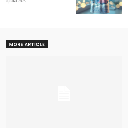
8 juillet 2025
MORE ARTICLE