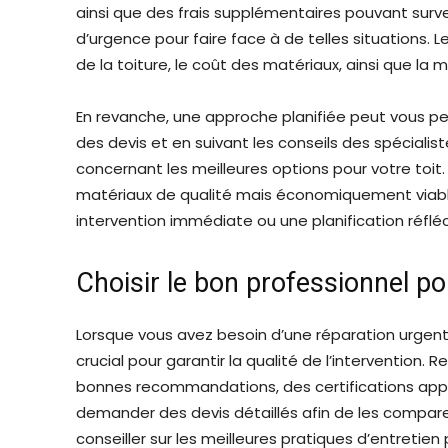
ainsi que des frais supplémentaires pouvant surven
d’urgence pour faire face à de telles situations. 
de la toiture, le coût des matériaux, ainsi que la
En revanche, une approche planifiée peut vous p
des devis et en suivant les conseils des spécialis
concernant les meilleures options pour votre toit
matériaux de qualité mais économiquement viable
intervention immédiate ou une planification réfléc
Choisir le bon professionnel po
Lorsque vous avez besoin d’une réparation urgent
crucial pour garantir la qualité de l’intervention
bonnes recommandations, des certifications app
demander des devis détaillés afin de les compare
conseiller sur les meilleures pratiques d’entretien 