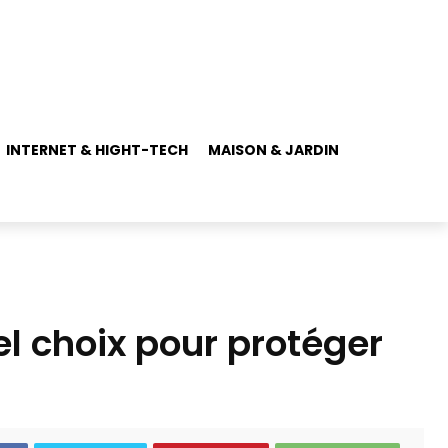
INTERNET & HIGHT-TECH
MAISON & JARDIN
el choix pour protéger