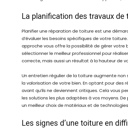
La planification des travaux de 
Planifier une réparation de toiture est une déma
d’évaluer les besoins spécifiques de votre toitur
approche vous offre la possibilité de gérer votr
sélectionner le meilleur professionnel pour réalis
correcte, mais aussi un résultat à la hauteur de v
Un entretien régulier de la toiture augmente non
la valorisation de votre bien. En optant pour des 
avant qu’ils ne deviennent critiques. Cela vous 
les solutions les plus adaptées à vos moyens. De p
un meilleur choix de matériaux et de technologies,
Les signes d’une toiture en diff