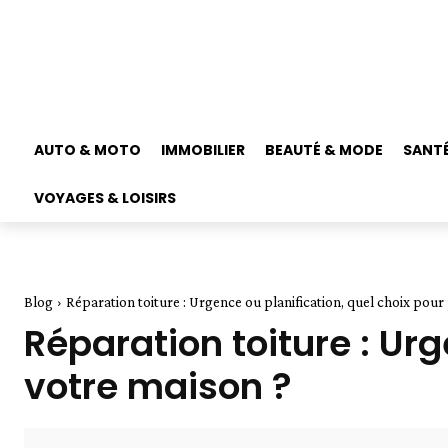
AUTO & MOTO
IMMOBILIER
BEAUTÉ & MODE
SANTÉ
VOYAGES & LOISIRS
Blog
Réparation toiture : Urgence ou planification, quel choix pour
Réparation toiture : Ur
votre maison ?