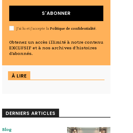
S'ABONNER
J'ai lu et j'accepte la
Politique de confidentialité
.
Obtenez un accès illimité à notre contenu
EXCLUSIF et à nos archives d'histoires
d'abonnés.
À LIRE
DERNIERS ARTICLES
Blog