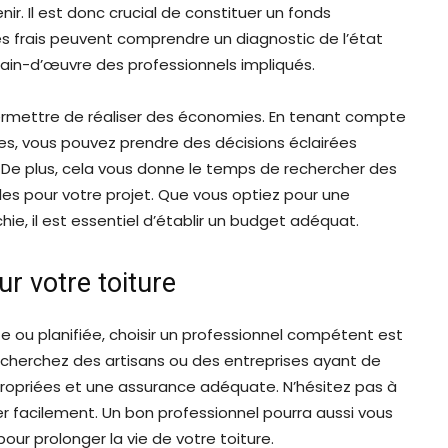
ir. Il est donc crucial de constituer un fonds
Les frais peuvent comprendre un diagnostic de l’état
 main-d’œuvre des professionnels impliqués.
ermettre de réaliser des économies. En tenant compte
tes, vous pouvez prendre des décisions éclairées
. De plus, cela vous donne le temps de rechercher des
s pour votre projet. Que vous optiez pour une
hie, il est essentiel d’établir un budget adéquat.
ur votre toiture
e ou planifiée, choisir un professionnel compétent est
. Recherchez des artisans ou des entreprises ayant de
ropriées et une assurance adéquate. N’hésitez pas à
r facilement. Un bon professionnel pourra aussi vous
pour prolonger la vie de votre toiture.