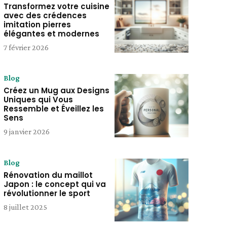
Transformez votre cuisine
avec des crédences
imitation pierres
élégantes et modernes
7 février 2026
Blog
Créez un Mug aux Designs
Uniques qui Vous
Ressemble et Éveillez les
Sens
9 janvier 2026
Blog
Rénovation du maillot
Japon : le concept qui va
révolutionner le sport
8 juillet 2025